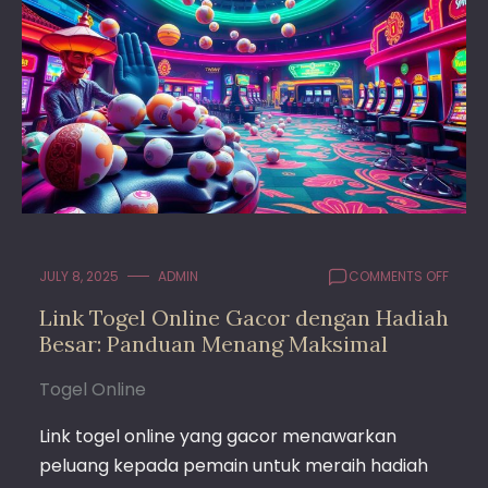
ON
JULY 8, 2025
ADMIN
COMMENTS OFF
LINK
Link Togel Online Gacor dengan Hadiah
TOGEL
Besar: Panduan Menang Maksimal
ONLIN
GACO
DENG
Togel Online
HADIA
BESAR
Link togel online yang gacor menawarkan
PAND
peluang kepada pemain untuk meraih hadiah
MENA