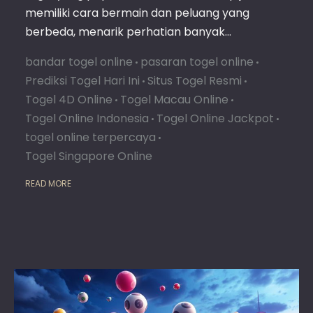
memiliki cara bermain dan peluang yang
DI
INDON
berbeda, menarik perhatian banyak…
bandar togel online
pasaran togel online
Prediksi Togel Hari Ini
Situs Togel Resmi
Togel 4D Online
Togel Macau Online
Togel Online Indonesia
Togel Online Jackpot
togel online terpercaya
Togel Singapore Online
READ MORE