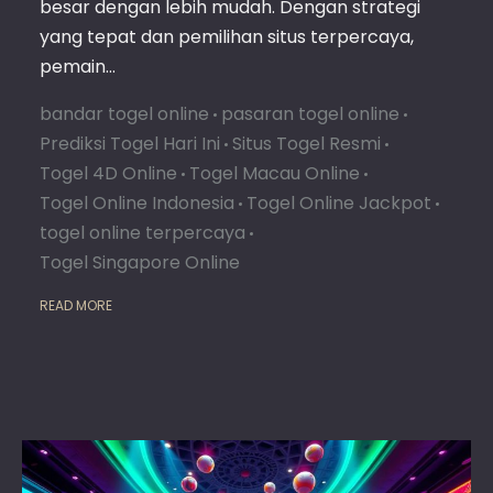
besar dengan lebih mudah. Dengan strategi
MAKSI
yang tepat dan pemilihan situs terpercaya,
pemain…
bandar togel online
pasaran togel online
Prediksi Togel Hari Ini
Situs Togel Resmi
Togel 4D Online
Togel Macau Online
Togel Online Indonesia
Togel Online Jackpot
togel online terpercaya
Togel Singapore Online
READ MORE