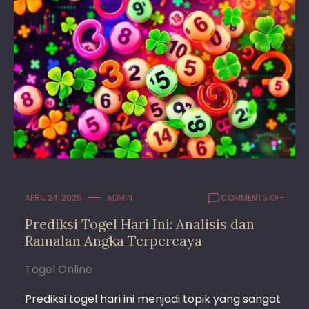
ON
APRIL 24, 2025
ADMIN
COMMENTS OFF
PREDIK
Prediksi Togel Hari Ini: Analisis dan
TOGEL
Ramalan Angka Terpercaya
HARI
INI:
ANALI
Togel Online
DAN
RAMA
Prediksi togel hari ini menjadi topik yang sangat
ANGK