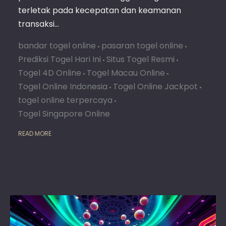
BERMA
terletak pada kecepatan dan keamanan
ANDA
transaksi…
bandar togel online
pasaran togel online
Prediksi Togel Hari Ini
Situs Togel Resmi
Togel 4D Online
Togel Macau Online
Togel Online Indonesia
Togel Online Jackpot
togel online terpercaya
Togel Singapore Online
READ MORE