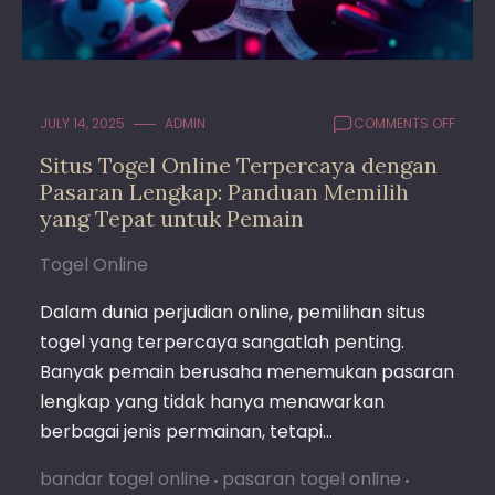
ON
JULY 14, 2025
ADMIN
COMMENTS OFF
SITUS
Situs Togel Online Terpercaya dengan
TOGEL
Pasaran Lengkap: Panduan Memilih
ONLIN
TERPE
yang Tepat untuk Pemain
DENG
PASA
Togel Online
LENGK
PAND
Dalam dunia perjudian online, pemilihan situs
MEMIL
togel yang terpercaya sangatlah penting.
YANG
TEPAT
Banyak pemain berusaha menemukan pasaran
UNTU
lengkap yang tidak hanya menawarkan
PEMAI
berbagai jenis permainan, tetapi…
bandar togel online
pasaran togel online