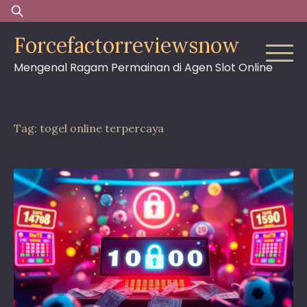
Skip
Search
to
for:
Forcefactorreviewsnow
content
Mengenal Ragam Permainan di Agen Slot Online
Tag:
togel online terpercaya