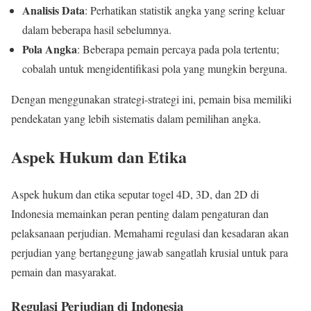
Analisis Data
: Perhatikan statistik angka yang sering keluar
dalam beberapa hasil sebelumnya.
Pola Angka
: Beberapa pemain percaya pada pola tertentu;
cobalah untuk mengidentifikasi pola yang mungkin berguna.
Dengan menggunakan strategi-strategi ini, pemain bisa memiliki
pendekatan yang lebih sistematis dalam pemilihan angka.
Aspek Hukum dan Etika
Aspek hukum dan etika seputar togel 4D, 3D, dan 2D di
Indonesia memainkan peran penting dalam pengaturan dan
pelaksanaan perjudian. Memahami regulasi dan kesadaran akan
perjudian yang bertanggung jawab sangatlah krusial untuk para
pemain dan masyarakat.
Regulasi Perjudian di Indonesia