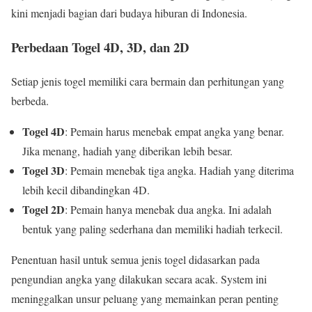
kini menjadi bagian dari budaya hiburan di Indonesia.
Perbedaan Togel 4D, 3D, dan 2D
Setiap jenis togel memiliki cara bermain dan perhitungan yang
berbeda.
Togel 4D
: Pemain harus menebak empat angka yang benar.
Jika menang, hadiah yang diberikan lebih besar.
Togel 3D
: Pemain menebak tiga angka. Hadiah yang diterima
lebih kecil dibandingkan 4D.
Togel 2D
: Pemain hanya menebak dua angka. Ini adalah
bentuk yang paling sederhana dan memiliki hadiah terkecil.
Penentuan hasil untuk semua jenis togel didasarkan pada
pengundian angka yang dilakukan secara acak. System ini
meninggalkan unsur peluang yang memainkan peran penting