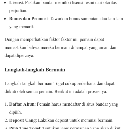
Lisensi
: Pastikan bandar memiliki lisensi resmi dari otoritas
perjudian.
Bonus dan Promosi
: Tawarkan bonus sambutan atau lain-lain
yang menarik.
Dengan memperhatikan faktor-faktor ini, pemain dapat
memastikan bahwa mereka bermain di tempat yang aman dan
dapat dipercaya.
Langkah-langkah Bermain
Langkah-langkah bermain Togel cukup sederhana dan dapat
diikuti oleh semua pemain. Berikut ini adalah prosesnya:
Daftar Akun
: Pemain harus mendaftar di situs bandar yang
dipilih.
Deposit Uang
: Lakukan deposit untuk memulai bermain.
Pilih Tipe Togel
: Tentukan jenis permainan yang akan diikuti,