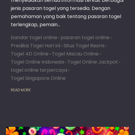
menyediakan semua informasi terkait berbagai
INDON
jenis pasaran togel yang tersedia. Dengan
pemahaman yang baik tentang pasaran togel
terlengkap, pemain…
bandar togel online
pasaran togel online
Prediksi Togel Hari Ini
Situs Togel Resmi
Togel 4D Online
Togel Macau Online
Togel Online Indonesia
Togel Online Jackpot
togel online terpercaya
Togel Singapore Online
READ MORE