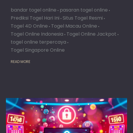
bandar togel online
pasaran togel online
Prediksi Togel Hari Ini
Situs Togel Resmi
Togel 4D Online
Togel Macau Online
Togel Online Indonesia
Togel Online Jackpot
togel online terpercaya
Togel Singapore Online
READ MORE