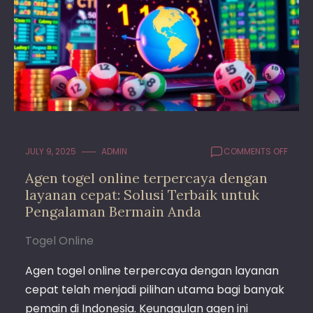
ON
JULY 9, 2025
ADMIN
COMMENTS OFF
AGEN
Agen togel online terpercaya dengan
TOGEL
layanan cepat: Solusi Terbaik untuk
ONLIN
TERPE
Pengalaman Bermain Anda
DENG
LAYA
Togel Online
CEPAT
SOLUS
Agen togel online terpercaya dengan layanan
TERBA
cepat telah menjadi pilihan utama bagi banyak
UNTU
PENG
pemain di Indonesia. Keunggulan agen ini