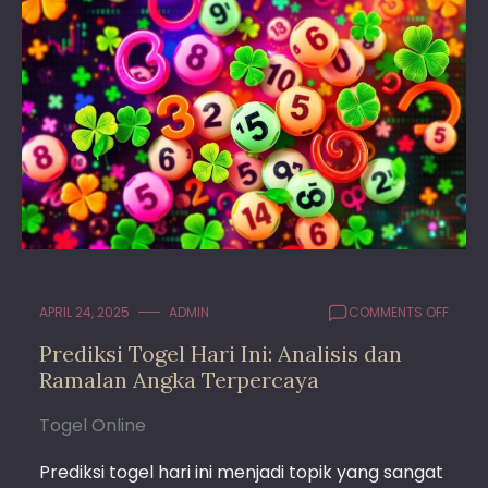
ON
APRIL 24, 2025
ADMIN
COMMENTS OFF
PREDIK
Prediksi Togel Hari Ini: Analisis dan
TOGEL
Ramalan Angka Terpercaya
HARI
INI:
ANALI
Togel Online
DAN
RAMA
Prediksi togel hari ini menjadi topik yang sangat
ANGK