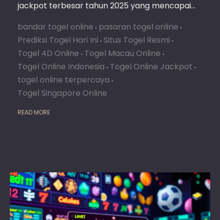
jackpot terbesar tahun 2025 yang mencapai…
bandar togel online
pasaran togel online
Prediksi Togel Hari Ini
Situs Togel Resmi
Togel 4D Online
Togel Macau Online
Togel Online Indonesia
Togel Online Jackpot
togel online terpercaya
Togel Singapore Online
READ MORE