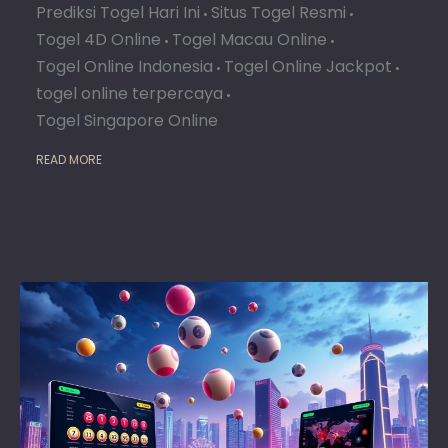
Prediksi Togel Hari Ini
Situs Togel Resmi
Togel 4D Online
Togel Macau Online
Togel Online Indonesia
Togel Online Jackpot
togel online terpercaya
Togel Singapore Online
READ MORE