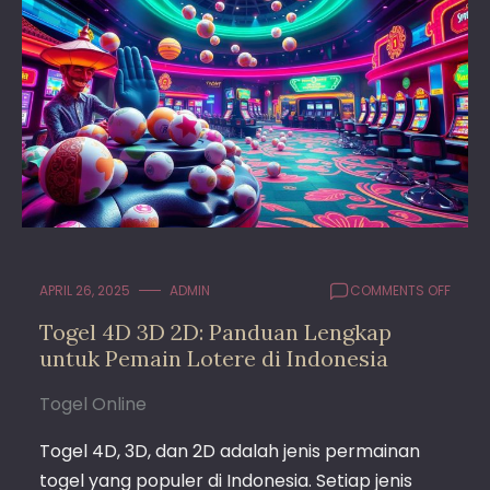
ON
APRIL 26, 2025
ADMIN
COMMENTS OFF
TOGEL
Togel 4D 3D 2D: Panduan Lengkap
4D
untuk Pemain Lotere di Indonesia
3D
2D:
PAND
Togel Online
LENGK
UNTU
Togel 4D, 3D, dan 2D adalah jenis permainan
PEMAI
togel yang populer di Indonesia. Setiap jenis
LOTER