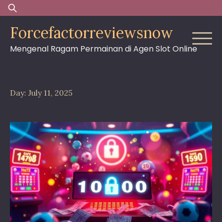
Skip
Search
to
for:
Forcefactorreviewsnow
content
Mengenal Ragam Permainan di Agen Slot Online
Day:
July 11, 2025