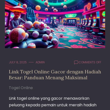
ON
JULY 8, 2025
ADMIN
COMMENTS OFF
LINK
Link Togel Online Gacor dengan Hadiah
TOGEL
Besar: Panduan Menang Maksimal
ONLIN
GACO
DENG
Togel Online
HADIA
BESAR
Link togel online yang gacor menawarkan
PAND
peluang kepada pemain untuk meraih hadiah
MENA