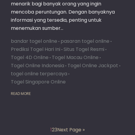
menarik bagi banyak orang yang ingin
TERPE
mencoba peruntungan. Dengan banyaknya
informasi yang tersedia, penting untuk
menemukan sumber…
bandar togel online
pasaran togel online
Prediksi Togel Hari Ini
Situs Togel Resmi
Togel 4D Online
Togel Macau Online
Togel Online Indonesia
Togel Online Jackpot
togel online terpercaya
Togel Singapore Online
READ MORE
1
2
3
Next Page »