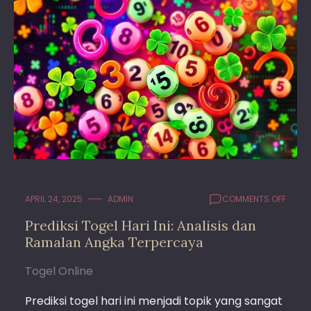
ON
APRIL 24, 2025
ADMIN
COMMENTS OFF
PREDIK
Prediksi Togel Hari Ini: Analisis dan
TOGEL
Ramalan Angka Terpercaya
HARI
INI:
ANALI
Togel Online
DAN
RAMA
Prediksi togel hari ini menjadi topik yang sangat
ANGK