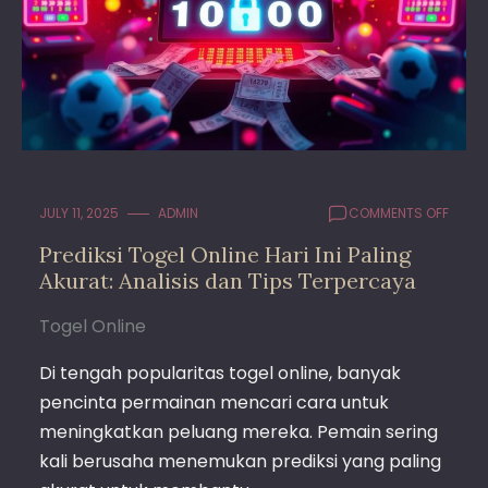
ON
JULY 11, 2025
ADMIN
COMMENTS OFF
PREDIK
Prediksi Togel Online Hari Ini Paling
TOGEL
Akurat: Analisis dan Tips Terpercaya
ONLIN
HARI
INI
Togel Online
PALIN
AKURA
Di tengah popularitas togel online, banyak
ANALI
pencinta permainan mencari cara untuk
DAN
meningkatkan peluang mereka. Pemain sering
TIPS
TERPE
kali berusaha menemukan prediksi yang paling