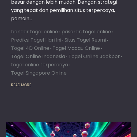
besar dengan lebih mudah. Dengan strategi
MAKSI
yang tepat dan pemilihan situs terpercaya,
pemain…
bandar togel online
pasaran togel online
Prediksi Togel Hari Ini
Situs Togel Resmi
Togel 4D Online
Togel Macau Online
Togel Online Indonesia
Togel Online Jackpot
togel online terpercaya
Togel Singapore Online
READ MORE