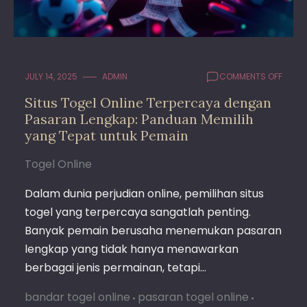
ON
JULY 14, 2025
ADMIN
COMMENTS OFF
SITUS
Situs Togel Online Terpercaya dengan
TOGEL
Pasaran Lengkap: Panduan Memilih
ONLIN
TERPE
yang Tepat untuk Pemain
DENG
PASA
Togel Online
LENGK
PAND
Dalam dunia perjudian online, pemilihan situs
MEMIL
togel yang terpercaya sangatlah penting.
YANG
TEPAT
Banyak pemain berusaha menemukan pasaran
UNTU
lengkap yang tidak hanya menawarkan
PEMAI
berbagai jenis permainan, tetapi…
bandar togel online
pasaran togel online