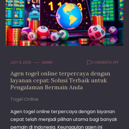
ON
JULY 9, 2025
ADMIN
COMMENTS OFF
AGEN
Agen togel online terpercaya dengan
TOGEL
layanan cepat: Solusi Terbaik untuk
ONLIN
TERPE
Pengalaman Bermain Anda
DENG
LAYA
Togel Online
CEPAT
SOLUS
Agen togel online terpercaya dengan layanan
TERBA
cepat telah menjadi pilihan utama bagi banyak
UNTU
PENG
pemain di Indonesia. Keunggulan agen ini