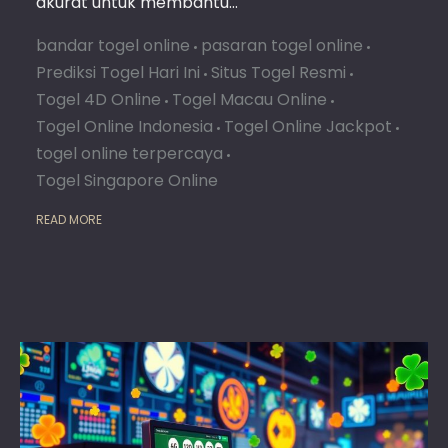
akurat untuk membantu…
bandar togel online
pasaran togel online
Prediksi Togel Hari Ini
Situs Togel Resmi
Togel 4D Online
Togel Macau Online
Togel Online Indonesia
Togel Online Jackpot
togel online terpercaya
Togel Singapore Online
READ MORE