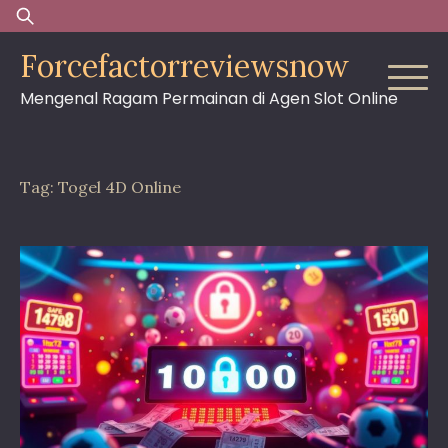
Skip
Search
to
for:
Forcefactorreviewsnow
content
Mengenal Ragam Permainan di Agen Slot Online
Tag:
Togel 4D Online