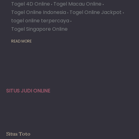
Togel 4D Online
Togel Macau Online
Togel Online Indonesia
Togel Online Jackpot
togel online terpercaya
Togel Singapore Online
READ MORE
SITUS JUDI ONLINE
Situs Toto