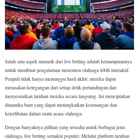
Salah satu aspek menarik dari live betting adalah kemampuannya
untuk membuat pengalaman menonton olahraga lebih interaktif.
Penjudi tidak hanya menunggu hasil akhir; mereka dapat
merasakan ketegangan dari setiap detik pertandingan dan
menyesuaikan taruhan mereka secara langsung. Ini menciptakan
dinamika baru yang dapat meningkatkan kesenangan dan
keterlibatan dalam suatu acara olahraga.
Dengan banyaknya pilihan yang tersedia untuk berbagai jenis
olahraga, live betting semakin populer. Melalui platform taruhan