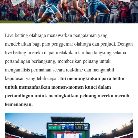
Live betting olahraga menawarkan pengalaman yang
mendebarkan bagi para penggemar olahraga dan penjudi. Dengan
live betting, mereka dapat melakukan taruhan langsung selama
pertandingan berlangsung, memberikan peluang untuk
menganalisis permainan secara real-time dan mengambil
Ini memungkinkan para bettor
keputusan yang lebih cepat.
untuk memanfaatkan momen-momen kunci dalam
pertandingan untuk meningkatkan peluang mereka meraih
kemenangan.