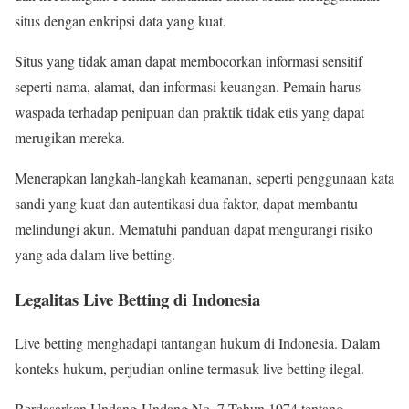
situs dengan enkripsi data yang kuat.
Situs yang tidak aman dapat membocorkan informasi sensitif
seperti nama, alamat, dan informasi keuangan. Pemain harus
waspada terhadap penipuan dan praktik tidak etis yang dapat
merugikan mereka.
Menerapkan langkah-langkah keamanan, seperti penggunaan kata
sandi yang kuat dan autentikasi dua faktor, dapat membantu
melindungi akun. Mematuhi panduan dapat mengurangi risiko
yang ada dalam live betting.
Legalitas Live Betting di Indonesia
Live betting menghadapi tantangan hukum di Indonesia. Dalam
konteks hukum, perjudian online termasuk live betting ilegal.
Berdasarkan Undang-Undang No. 7 Tahun 1974 tentang