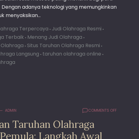
 Dengan adanya teknologi yang memungkinkan
uk menyaksikan…
lahraga Terpercaya
Judi Olahraga Resmi
ga Terbaik
Menang Judi Olahraga
 Olahraga
Situs Taruhan Olahraga Resmi
ahraga Langsung
taruhan olahraga online
lahraga
ON
ADMIN
COMMENTS OFF
PANDUAN
an Taruhan Olahraga
TARUHAN
OLAHRAGA
 Pemula: Langkah Awal
UNTUK