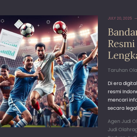
JULY 20, 2025
Banda
Resmi 
Lengk
Taruhan Ol
Di era digit
resmi Indon
mencari inf
secara lega
Agen Judi O
Judi Olahra