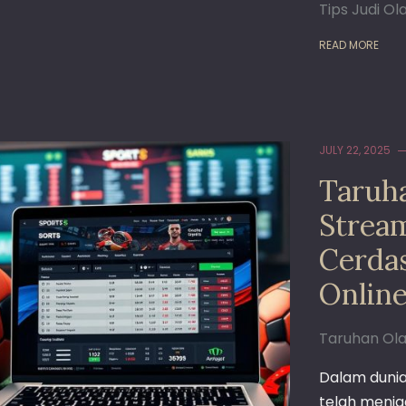
Tips Judi O
READ MORE
JULY 22, 2025
Taruha
Stream
Cerda
Onlin
Taruhan Ol
Dalam dunia
telah menja