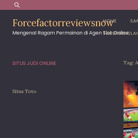
Skip
Search
to
for:
content
Forcefactorreviewsnow
HOME
SA
Mengenal Ragam Permainan di Agen Slot Online
TARUHAN OLA
Tag:
A
SITUS JUDI ONLINE
Situs Toto