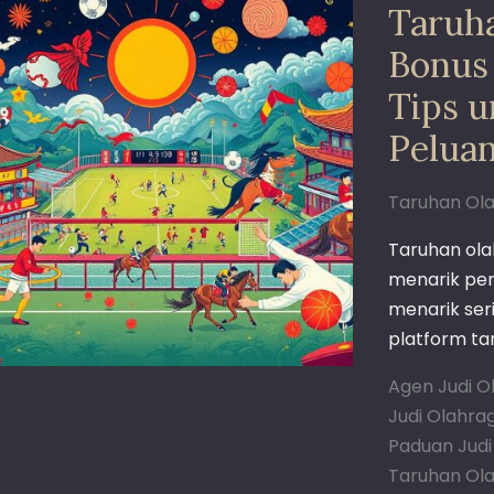
Taruh
Bonus 
Tips 
Pelua
Taruhan Ol
Taruhan ola
menarik per
menarik ser
platform ta
Agen Judi O
Judi Olahra
Paduan Judi
Taruhan Ol