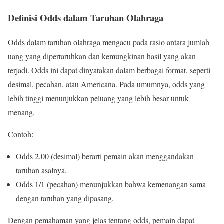
Definisi Odds dalam Taruhan Olahraga
Odds dalam taruhan olahraga mengacu pada rasio antara jumlah
uang yang dipertaruhkan dan kemungkinan hasil yang akan
terjadi. Odds ini dapat dinyatakan dalam berbagai format, seperti
desimal, pecahan, atau Americana. Pada umumnya, odds yang
lebih tinggi menunjukkan peluang yang lebih besar untuk
menang.
Contoh:
Odds 2.00 (desimal) berarti pemain akan menggandakan
taruhan asalnya.
Odds 1/1 (pecahan) menunjukkan bahwa kemenangan sama
dengan taruhan yang dipasang.
Dengan pemahaman yang jelas tentang odds, pemain dapat