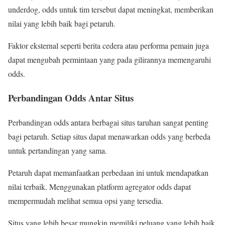
underdog, odds untuk tim tersebut dapat meningkat, memberikan
nilai yang lebih baik bagi petaruh.
Faktor eksternal seperti berita cedera atau performa pemain juga
dapat mengubah permintaan yang pada gilirannya memengaruhi
odds.
Perbandingan Odds Antar Situs
Perbandingan odds antara berbagai situs taruhan sangat penting
bagi petaruh. Setiap situs dapat menawarkan odds yang berbeda
untuk pertandingan yang sama.
Petaruh dapat memanfaatkan perbedaan ini untuk mendapatkan
nilai terbaik. Menggunakan platform agregator odds dapat
mempermudah melihat semua opsi yang tersedia.
Situs yang lebih besar mungkin memiliki peluang yang lebih baik