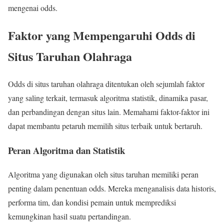
mengenai odds.
Faktor yang Mempengaruhi Odds di
Situs Taruhan Olahraga
Odds di situs taruhan olahraga ditentukan oleh sejumlah faktor
yang saling terkait, termasuk algoritma statistik, dinamika pasar,
dan perbandingan dengan situs lain. Memahami faktor-faktor ini
dapat membantu petaruh memilih situs terbaik untuk bertaruh.
Peran Algoritma dan Statistik
Algoritma yang digunakan oleh situs taruhan memiliki peran
penting dalam penentuan odds. Mereka menganalisis data historis,
performa tim, dan kondisi pemain untuk memprediksi
kemungkinan hasil suatu pertandingan.