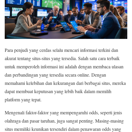
Para penjudi yang cerdas selalu mencari informasi terkini dan
akurat tentang situs-situs yang tersedia. Salah satu cara terbaik
untuk memperoleh informasi ini adalah dengan membaca ulasan
dan perbandingan yang tersedia secara online. Dengan
memahami kelebihan dan kekurangan dari berbagai situs, mereka
dapat membuat keputusan yang lebih baik dalam memilih
platform yang tepat.
Mengenali faktor-faktor yang mempengaruhi odds, seperti jenis
olahraga dan pasar taruhan, juga sangat penting. Masing-masing
situs memiliki keunikan tersendiri dalam penawaran odds yang