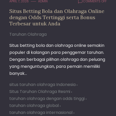
ON
APRIL 7, 2026
ADMIN
COMMENTS OFF
SITUS
Situs Betting Bola dan Olahraga Online
BETTI
dengan Odds Tertinggi serta Bonus
BOLA
DAN
Terbesar untuk Anda
OLAH
ONLIN
Taruhan Olahraga
DENG
ODDS
Situs betting bola dan olahraga online semakin
TERTI
populer di kalangan para penggemar taruhan.
SERTA
BONU
Dengan berbagai pilihan olahraga dan peluang
TERBE
yang menguntungkan, para pemain memiliki
UNTU
banyak…
ANDA
situs taruhan olahraga Indonesia
Situs Taruhan Olahraga Resmi
taruhan olahraga dengan odds tinggi
taruhan olahraga global
taruhan olahraga internasional