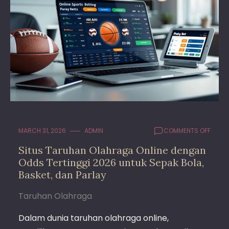
ON
MARCH 31, 2026
ADMIN
COMMENTS OFF
SITUS
Situs Taruhan Olahraga Online dengan
TARU
Odds Tertinggi 2026 untuk Sepak Bola,
OLAH
ONLIN
Basket, dan Parlay
DENG
ODDS
Taruhan Olahraga
TERTI
2026
Dalam dunia taruhan olahraga online,
UNTU