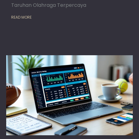
Taruhan Olahraga Terpercaya
READ MORE