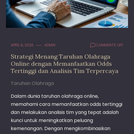
ON
APRIL 6, 2026
ADMIN
COMMENTS OFF
STRAT
Strategi Menang Taruhan Olahraga
MENA
Online dengan Memanfaatkan Odds
TARU
OLAH
Tertinggi dan Analisis Tim Terpercaya
ONLIN
DENG
Taruhan Olahraga
MEMA
ODDS
Dalam dunia taruhan olahraga online,
TERTI
memahami cara memanfaatkan odds tertinggi
DAN
ANALI
dan melakukan analisis tim yang tepat adalah
TIM
kunci untuk meningkatkan peluang
TERPE
kemenangan. Dengan mengkombinasikan