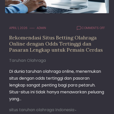
ON
APRIL 1, 2026
ADMIN
COMMENTS OFF
REKOM
Rekomendasi Situs Betting Olahraga
SITUS
Online dengan Odds Tertinggi dan
BETTI
OLAH
Pasaran Lengkap untuk Pemain Cerdas
ONLIN
DENG
Taruhan Olahraga
ODDS
TERTI
Di dunia taruhan olahraga online, menemukan
DAN
situs dengan odds tertinggi dan pasaran
PASA
LENGK
lengkap sangat penting bagi para petaruh.
UNTU
Situs-situs ini tidak hanya menawarkan peluang
PEMAI
yang…
CERD
situs taruhan olahraga Indonesia