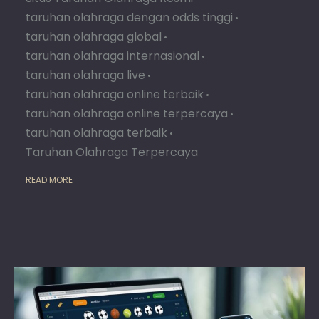
taruhan olahraga dengan odds tinggi
taruhan olahraga global
taruhan olahraga internasional
taruhan olahraga live
taruhan olahraga online terbaik
taruhan olahraga online terpercaya
taruhan olahraga terbaik
Taruhan Olahraga Terpercaya
READ MORE