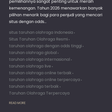
pemilihannya sangat penting untuk meraih
SEPAK
BOLA,
kemenangan. Tahun 2026 menawarkan banyak
BASKE
pilihan menarik bagi para penjudi yang mencari
DAN
situs dengan odds…
PARLA
situs taruhan olahraga Indonesia
Situs Taruhan Olahraga Resmi
taruhan olahraga dengan odds tinggi
taruhan olahraga global
taruhan olahraga internasional
taruhan olahraga live
taruhan olahraga online terbaik
taruhan olahraga online terpercaya
taruhan olahraga terbaik
Taruhan Olahraga Terpercaya
READ MORE