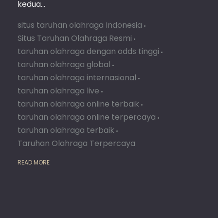
kedua…
situs taruhan olahraga Indonesia
Situs Taruhan Olahraga Resmi
taruhan olahraga dengan odds tinggi
taruhan olahraga global
taruhan olahraga internasional
taruhan olahraga live
taruhan olahraga online terbaik
taruhan olahraga online terpercaya
taruhan olahraga terbaik
Taruhan Olahraga Terpercaya
READ MORE