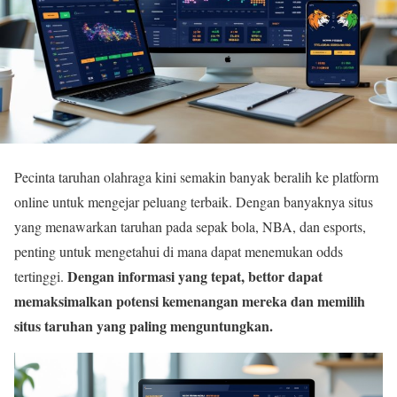
Pecinta taruhan olahraga kini semakin banyak beralih ke platform
online untuk mengejar peluang terbaik. Dengan banyaknya situs
yang menawarkan taruhan pada sepak bola, NBA, dan esports,
penting untuk mengetahui di mana dapat menemukan odds
Dengan informasi yang tepat, bettor dapat
tertinggi.
memaksimalkan potensi kemenangan mereka dan memilih
situs taruhan yang paling menguntungkan.