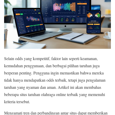
Selain odds yang kompetitif, faktor lain seperti keamanan,
kemudahan penggunaan, dan berbagai pilihan taruhan juga
berperan penting. Pengguna ingin memastikan bahwa mereka
tidak hanya mendapatkan odds terbaik, tetapi juga pengalaman
taruhan yang nyaman dan aman. Artikel ini akan membahas
beberapa situs taruhan olahraga online terbaik yang memenuhi
kriteria tersebut.
Mengamati tren dan perbandingan antar situs dapat memberikan