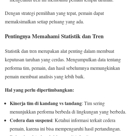
Dengan strategi pemilihan yang tepat, pemain dapat
memaksimalkan setiap peluang yang ada.
Pentingnya Memahami Statistik dan Tren
Statistik dan tren merupakan alat penting dalam membuat
keputusan taruhan yang cerdas. Mengumpulkan data tentang
performa tim, pemain, dan hasil sebelumnya memungkinkan
pemain membuat analisis yang lebih baik.
Hal yang perlu dipertimbangkan:
Kinerja tim di kandang vs tandang
: Tim sering
menunjukkan performa berbeda di lingkungan yang berbeda.
Cedera dan suspensi
: Ketahui informasi terkait cedera
pemain, karena ini bisa mempengaruhi hasil pertandingan.