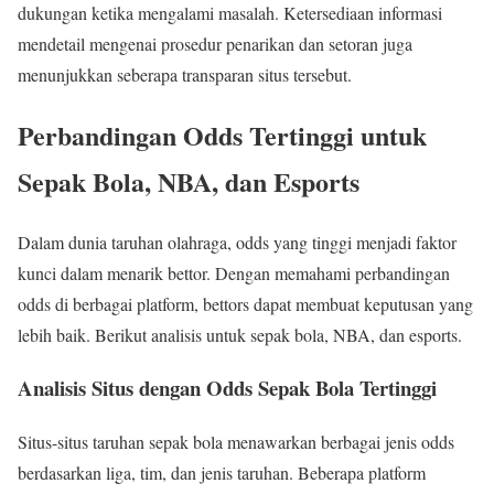
dukungan ketika mengalami masalah. Ketersediaan informasi
mendetail mengenai prosedur penarikan dan setoran juga
menunjukkan seberapa transparan situs tersebut.
Perbandingan Odds Tertinggi untuk
Sepak Bola, NBA, dan Esports
Dalam dunia taruhan olahraga, odds yang tinggi menjadi faktor
kunci dalam menarik bettor. Dengan memahami perbandingan
odds di berbagai platform, bettors dapat membuat keputusan yang
lebih baik. Berikut analisis untuk sepak bola, NBA, dan esports.
Analisis Situs dengan Odds Sepak Bola Tertinggi
Situs-situs taruhan sepak bola menawarkan berbagai jenis odds
berdasarkan liga, tim, dan jenis taruhan. Beberapa platform