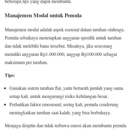
beberapa tips yang dapat membantu.
Manajemen Modal untuk Pemula
Manajemen modal adalah aspek esensial dalam taruhan olahraga.
Pemula sebaiknya menetapkan anggaran spesifik untuk taruhan
dan tidak melebihi batas tersebut. Misalnya, jika seseorang
memiliki anggaran Rp1.000.000, anggap Rp100.000 sebagai
maksimum per taruhan.
Tips:
Gunakan sistem taruhan flat, yaitu bertaruh jumlah yang sama
setiap kali, untuk mengurangi risiko kehilangan besar.
Perhatikan faktor emosional; sering kali, pemula cenderung
meningkatkan taruhan saat kalah, yang bisa berbahaya.
Menjaga disiplin dan tidak terbawa emosi akan membantu pemula