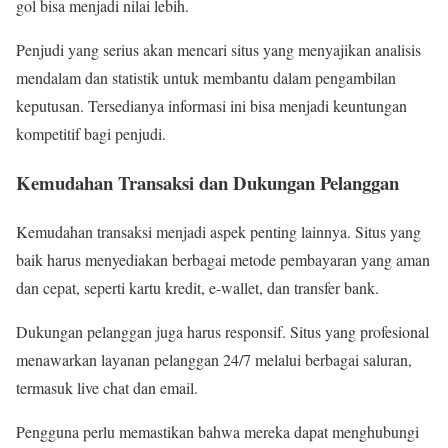
gol bisa menjadi nilai lebih.
Penjudi yang serius akan mencari situs yang menyajikan analisis
mendalam dan statistik untuk membantu dalam pengambilan
keputusan. Tersedianya informasi ini bisa menjadi keuntungan
kompetitif bagi penjudi.
Kemudahan Transaksi dan Dukungan Pelanggan
Kemudahan transaksi menjadi aspek penting lainnya. Situs yang
baik harus menyediakan berbagai metode pembayaran yang aman
dan cepat, seperti kartu kredit, e-wallet, dan transfer bank.
Dukungan pelanggan juga harus responsif. Situs yang profesional
menawarkan layanan pelanggan 24/7 melalui berbagai saluran,
termasuk live chat dan email.
Pengguna perlu memastikan bahwa mereka dapat menghubungi