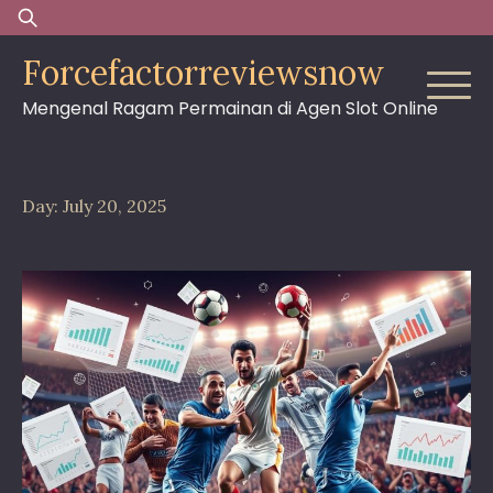
Skip
Search
to
for:
Forcefactorreviewsnow
content
Mengenal Ragam Permainan di Agen Slot Online
Day:
July 20, 2025