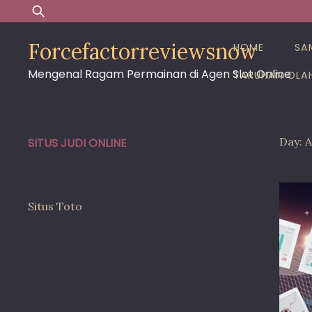
Skip
Search
to
for:
content
Forcefactorreviewsnow
HOME
SA
Mengenal Ragam Permainan di Agen Slot Online
TARUHAN OLA
Day:
A
SITUS JUDI ONLINE
Situs Toto