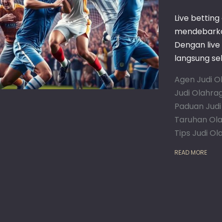
Live betti
mendebarkan
Dengan live
langsung s
Agen Judi O
Judi Olahra
Paduan Judi
Taruhan Ol
Tips Judi O
READ MORE