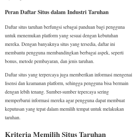
Peran Daftar Situs dalam Industri Taruhan
Daftar situs taruhan berfungsi sebagai panduan bagi pengguna
untuk menemukan platform yang sesuai dengan kebutuhan
mereka. Dengan banyaknya situs yang tersedia, daftar ini
membantu pengguna membandingkan berbagai aspek, seperti
bonus, metode pembayaran, dan jenis taruhan.
Daftar situs yang terpercaya juga memberikan informasi mengenai
lisensi dan keamanan platform, sehingga pengguna bisa bermain
dengan lebih tenang. Sumber-sumber tepercaya sering
memperbarui informasi mereka agar pengguna dapat membuat
keputusan yang tepat dalam memilih tempat untuk melakukan
taruhan.
Kriteria Memilih Situs Taruhan