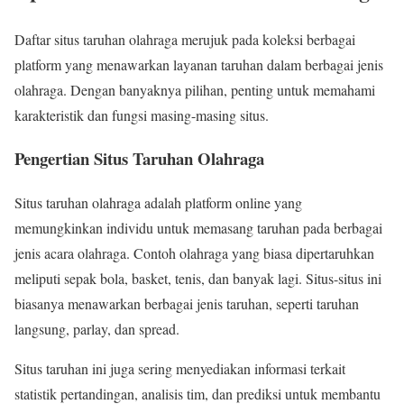
Daftar situs taruhan olahraga merujuk pada koleksi berbagai
platform yang menawarkan layanan taruhan dalam berbagai jenis
olahraga. Dengan banyaknya pilihan, penting untuk memahami
karakteristik dan fungsi masing-masing situs.
Pengertian Situs Taruhan Olahraga
Situs taruhan olahraga adalah platform online yang
memungkinkan individu untuk memasang taruhan pada berbagai
jenis acara olahraga. Contoh olahraga yang biasa dipertaruhkan
meliputi sepak bola, basket, tenis, dan banyak lagi. Situs-situs ini
biasanya menawarkan berbagai jenis taruhan, seperti taruhan
langsung, parlay, dan spread.
Situs taruhan ini juga sering menyediakan informasi terkait
statistik pertandingan, analisis tim, dan prediksi untuk membantu