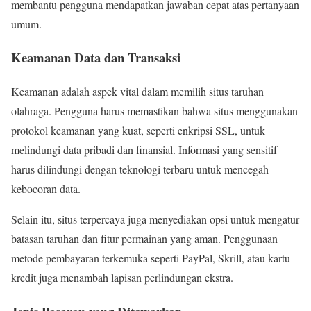
membantu pengguna mendapatkan jawaban cepat atas pertanyaan
umum.
Keamanan Data dan Transaksi
Keamanan adalah aspek vital dalam memilih situs taruhan
olahraga. Pengguna harus memastikan bahwa situs menggunakan
protokol keamanan yang kuat, seperti enkripsi SSL, untuk
melindungi data pribadi dan finansial. Informasi yang sensitif
harus dilindungi dengan teknologi terbaru untuk mencegah
kebocoran data.
Selain itu, situs terpercaya juga menyediakan opsi untuk mengatur
batasan taruhan dan fitur permainan yang aman. Penggunaan
metode pembayaran terkemuka seperti PayPal, Skrill, atau kartu
kredit juga menambah lapisan perlindungan ekstra.