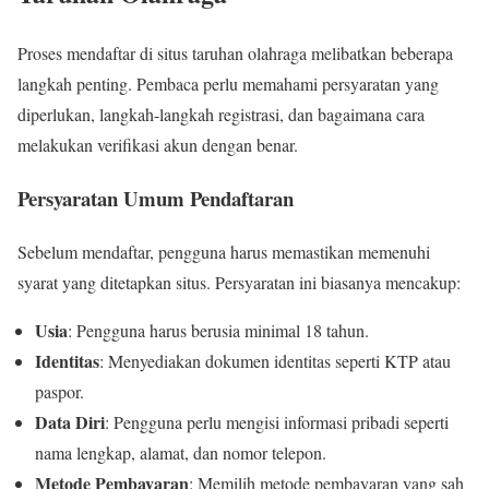
Proses mendaftar di situs taruhan olahraga melibatkan beberapa
langkah penting. Pembaca perlu memahami persyaratan yang
diperlukan, langkah-langkah registrasi, dan bagaimana cara
melakukan verifikasi akun dengan benar.
Persyaratan Umum Pendaftaran
Sebelum mendaftar, pengguna harus memastikan memenuhi
syarat yang ditetapkan situs. Persyaratan ini biasanya mencakup:
Usia
: Pengguna harus berusia minimal 18 tahun.
Identitas
: Menyediakan dokumen identitas seperti KTP atau
paspor.
Data Diri
: Pengguna perlu mengisi informasi pribadi seperti
nama lengkap, alamat, dan nomor telepon.
Metode Pembayaran
: Memilih metode pembayaran yang sah