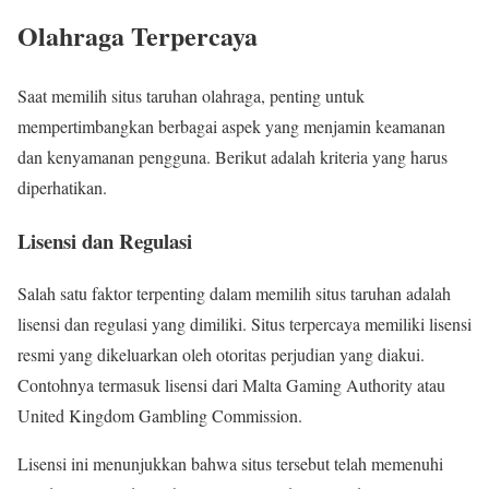
Olahraga Terpercaya
Saat memilih situs taruhan olahraga, penting untuk
mempertimbangkan berbagai aspek yang menjamin keamanan
dan kenyamanan pengguna. Berikut adalah kriteria yang harus
diperhatikan.
Lisensi dan Regulasi
Salah satu faktor terpenting dalam memilih situs taruhan adalah
lisensi dan regulasi yang dimiliki. Situs terpercaya memiliki lisensi
resmi yang dikeluarkan oleh otoritas perjudian yang diakui.
Contohnya termasuk lisensi dari Malta Gaming Authority atau
United Kingdom Gambling Commission.
Lisensi ini menunjukkan bahwa situs tersebut telah memenuhi