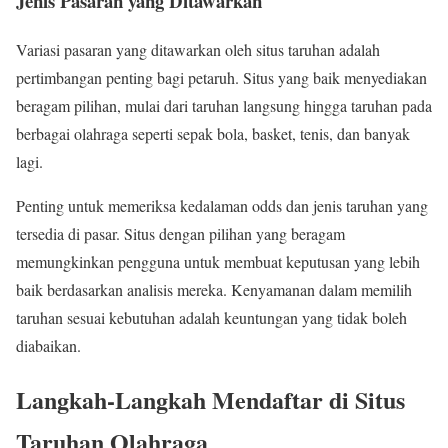
Jenis Pasaran yang Ditawarkan
Variasi pasaran yang ditawarkan oleh situs taruhan adalah
pertimbangan penting bagi petaruh. Situs yang baik menyediakan
beragam pilihan, mulai dari taruhan langsung hingga taruhan pada
berbagai olahraga seperti sepak bola, basket, tenis, dan banyak
lagi.
Penting untuk memeriksa kedalaman odds dan jenis taruhan yang
tersedia di pasar. Situs dengan pilihan yang beragam
memungkinkan pengguna untuk membuat keputusan yang lebih
baik berdasarkan analisis mereka. Kenyamanan dalam memilih
taruhan sesuai kebutuhan adalah keuntungan yang tidak boleh
diabaikan.
Langkah-Langkah Mendaftar di Situs
Taruhan Olahraga