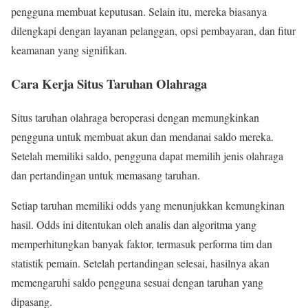
pengguna membuat keputusan. Selain itu, mereka biasanya
dilengkapi dengan layanan pelanggan, opsi pembayaran, dan fitur
keamanan yang signifikan.
Cara Kerja Situs Taruhan Olahraga
Situs taruhan olahraga beroperasi dengan memungkinkan
pengguna untuk membuat akun dan mendanai saldo mereka.
Setelah memiliki saldo, pengguna dapat memilih jenis olahraga
dan pertandingan untuk memasang taruhan.
Setiap taruhan memiliki odds yang menunjukkan kemungkinan
hasil. Odds ini ditentukan oleh analis dan algoritma yang
memperhitungkan banyak faktor, termasuk performa tim dan
statistik pemain. Setelah pertandingan selesai, hasilnya akan
memengaruhi saldo pengguna sesuai dengan taruhan yang
dipasang.