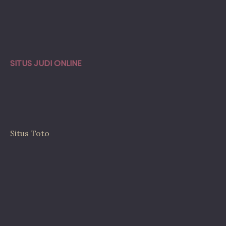
SITUS JUDI ONLINE
Situs Toto