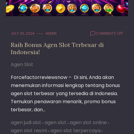
ON
JULY 26, 2024
ADMIN
COMMENTS OFF
RAIH
Raih Bonus Agen Slot Terbesar di
BONU
Indonesia!
AGEN
SLOT
TERBE
Agen Slot
DI
INDON
Forcefactorreviewsnow – Di sini, Anda akan
menemukan informasi lengkap tentang bonus
agen slot terbesar yang tersedia di Indonesia.
Temukan penawaran menarik, promo bonus
terbesar, dan…
agen judi slot
agen slot
agen slot online
agen slot resmi
agen slot terpercaya