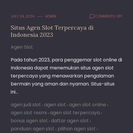
ON
JULY 24, 2024
ADMIN
COMMENTS OFF
SITUS
Situs Agen Slot Terpercaya di
AGEN
Indonesia 2023
SLOT
TERPE
DI
Agen Slot
INDON
2023
Pada tahun 2023, para penggemar slot online di
Indonesia dapat menemukan situs agen slot
terpercaya yang menawarkan pengalaman
bermain yang aman dan nyaman. Situs-situs
ini…
agen judi slot
agen slot
agen slot online
agen slot resmi
agen slot terpercaya
bonus agen slot
daftar agen slot
panduan agen slot
pilihan agen slot