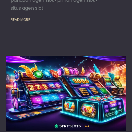
panduan agen slot
pilihan agen slot
situs agen slot
READ MORE