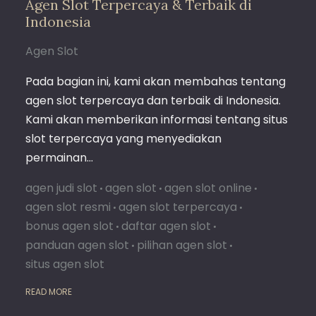
Agen Slot Terpercaya & Terbaik di
SLOT
Indonesia
TERPE
&
TERBA
Agen Slot
DI
INDON
Pada bagian ini, kami akan membahas tentang
agen slot terpercaya dan terbaik di Indonesia.
Kami akan memberikan informasi tentang situs
slot terpercaya yang menyediakan
permainan…
agen judi slot
agen slot
agen slot online
agen slot resmi
agen slot terpercaya
bonus agen slot
daftar agen slot
panduan agen slot
pilihan agen slot
situs agen slot
READ MORE