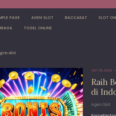
MPLE PAGE
AGEN SLOT
BACCARAT
SLOT ON
HRAGA
TOGEL ONLINE
gen slot
JULY 26, 2024
Raih B
di Ind
Agen Slot
Forcefactor