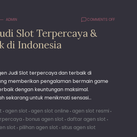
ON
ADMIN
COMMENTS OFF
AGEN
udi Slot Terpercaya &
JUDI
SLOT
k di Indonesia
TERPERCAY
&
TERBAIK
DI
INDONESIA
n Judi Slot terpercaya dan terbaik di
yang memberikan pengalaman bermain game
 terbaik dengan keuntungan maksimal.
h sekarang untuk menikmati sensasi…
t
agen slot
agen slot online
agen slot resmi
erpercaya
bonus agen slot
daftar agen slot
n slot
pilihan agen slot
situs agen slot