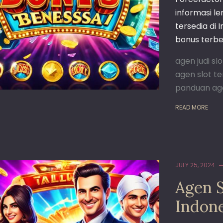
informasi l
tersedia di
bonus terbe
agen judi slo
agen slot t
panduan age
READ MORE
JULY 25, 2024
Agen S
Indone