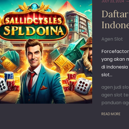
JULY 23, 2024
Daftar
Indone
Agen Slot
Forcefactor
yang akan m
di Indonesia
slot…
agen judi slo
agen slot t
panduan age
READ MORE