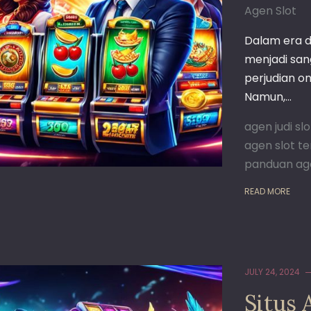
Agen Slot
Dalam era di
menjadi sang
perjudian on
Namun,…
agen judi slo
agen slot t
panduan age
READ MORE
JULY 24, 2024
Situs 