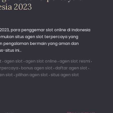
SLOT
sia 2023
TERPERCAY
DI
INDONESIA
2023
2023, para penggemar slot online di Indonesia
ukan situs agen slot terpercaya yang
 pengalaman bermain yang aman dan
s-situs ini…
t
agen slot
agen slot online
agen slot resmi
erpercaya
bonus agen slot
daftar agen slot
n slot
pilihan agen slot
situs agen slot