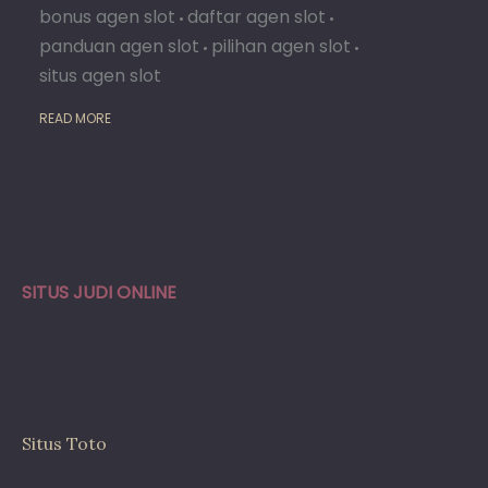
bonus agen slot
daftar agen slot
panduan agen slot
pilihan agen slot
situs agen slot
READ MORE
SITUS JUDI ONLINE
Situs Toto