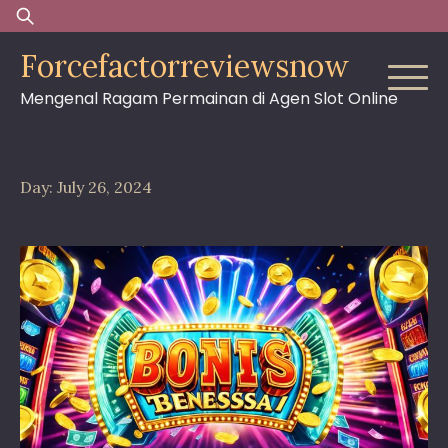
Skip
Search
to
for:
Forcefactorreviewsnow
content
Mengenal Ragam Permainan di Agen Slot Online
Day:
July 26, 2024