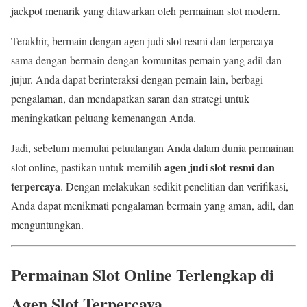
jackpot menarik yang ditawarkan oleh permainan slot modern.
Terakhir, bermain dengan agen judi slot resmi dan terpercaya
sama dengan bermain dengan komunitas pemain yang adil dan
jujur. Anda dapat berinteraksi dengan pemain lain, berbagi
pengalaman, dan mendapatkan saran dan strategi untuk
meningkatkan peluang kemenangan Anda.
Jadi, sebelum memulai petualangan Anda dalam dunia permainan
agen judi slot resmi dan
slot online, pastikan untuk memilih
terpercaya
. Dengan melakukan sedikit penelitian dan verifikasi,
Anda dapat menikmati pengalaman bermain yang aman, adil, dan
menguntungkan.
Permainan Slot Online Terlengkap di
Agen Slot Terpercaya