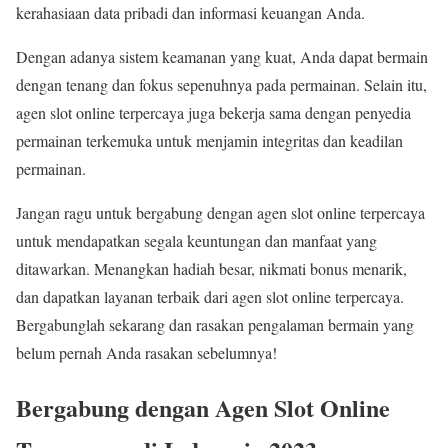
kerahasiaan data pribadi dan informasi keuangan Anda.
Dengan adanya sistem keamanan yang kuat, Anda dapat bermain
dengan tenang dan fokus sepenuhnya pada permainan. Selain itu,
agen slot online terpercaya juga bekerja sama dengan penyedia
permainan terkemuka untuk menjamin integritas dan keadilan
permainan.
Jangan ragu untuk bergabung dengan agen slot online terpercaya
untuk mendapatkan segala keuntungan dan manfaat yang
ditawarkan. Menangkan hadiah besar, nikmati bonus menarik,
dan dapatkan layanan terbaik dari agen slot online terpercaya.
Bergabunglah sekarang dan rasakan pengalaman bermain yang
belum pernah Anda rasakan sebelumnya!
Bergabung dengan Agen Slot Online