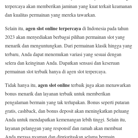
terpercaya akan memberikan jaminan yang kuat terkait keamanan
dan kualitas permainan yang mereka tawarkan.
agen slot online terpercaya
Selain itu,
di Indonesia pada tahun
2023 akan menyediakan berbagai pilihan permainan slot yang
menarik dan menguntungkan. Dari permainan klasik hingga yang
terbaru, Anda dapat menemukan variasi yang sesuai dengan
selera dan keinginan Anda. Dapatkan sensasi dan keseruan
permainan slot terbaik hanya di agen slot terpercaya.
agen slot online
Tidak hanya itu,
terbaik juga akan menawarkan
bonus menarik dan layanan terbaik untuk memberikan
pengalaman bermain yang tak terlupakan. Bonus seperti putaran
gratis, cashback, dan bonus deposit akan meningkatkan peluang
Anda untuk mendapatkan kemenangan lebih tinggi. Selain itu,
layanan pelanggan yang responsif dan ramah akan membuat
Anda merasa nyaman dan diprioritaskan selama bermain.