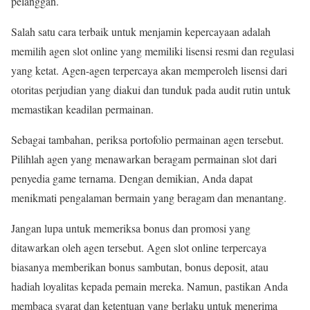
pelanggan.
Salah satu cara terbaik untuk menjamin kepercayaan adalah
memilih agen slot online yang memiliki lisensi resmi dan regulasi
yang ketat. Agen-agen terpercaya akan memperoleh lisensi dari
otoritas perjudian yang diakui dan tunduk pada audit rutin untuk
memastikan keadilan permainan.
Sebagai tambahan, periksa portofolio permainan agen tersebut.
Pilihlah agen yang menawarkan beragam permainan slot dari
penyedia game ternama. Dengan demikian, Anda dapat
menikmati pengalaman bermain yang beragam dan menantang.
Jangan lupa untuk memeriksa bonus dan promosi yang
ditawarkan oleh agen tersebut. Agen slot online terpercaya
biasanya memberikan bonus sambutan, bonus deposit, atau
hadiah loyalitas kepada pemain mereka. Namun, pastikan Anda
membaca syarat dan ketentuan yang berlaku untuk menerima