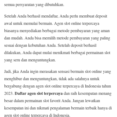
semua persyaratan yang dibutuhkan.
Setelah Anda berhasil mendaftar, Anda perlu membuat deposit
awal untuk memulai bermain. Agen slot online terpercaya
biasanya menyediakan berbagai metode pembayaran yang aman
dan mudah. Anda bisa memilih metode pembayaran yang paling
sesuai dengan kebutuhan Anda. Setelah deposit berhasil
dilakukan, Anda dapat mulai menikmati berbagai permainan slot
yang seru dan menguntungkan.
Jadi, jika Anda ingin merasakan sensasi bermain slot online yang
menghibur dan menguntungkan, tidak ada salahnya untuk
bergabung dengan agen slot online terpercaya di Indonesia tahun
Daftar agen slot terpercaya
2023.
dan raih kesempatan menang
besar dalam permainan slot favorit Anda. Jangan lewatkan
kesempatan ini dan nikmati pengalaman bermain terbaik hanya di
agen slot online terpercaya di Indonesia.