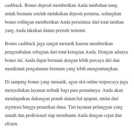
cashback. Bonus deposit memberikan Anda tambahan uang
untuk bermain setelah melakukan deposit pertama, sedangkan
bonus rollingan memberikan Anda persentase dari total taruhan
yang Anda lakukan dalam periode tertentu.
Bonus cashback juga sangat menarik karena memberikan
pengembalian sebagian dari total kerugian Anda. Dengan adanya
bonus ini, Anda dapat bermain dengan lebih percaya diri dan
menikmati pengalaman bermain yang lebih menguntungkan.
Di samping bonus yang menarik, agen slot online terpercaya juga
menyediakan layanan terbaik bagi para pemainnya. Anda akan
mendapatkan dukungan penuh dalam hal apapun, mulai dari
registrasi hingga penarikan dana. Tim layanan pelanggan yang
ramah dan profesional siap membantu Anda dengan cepat dan
efisien.