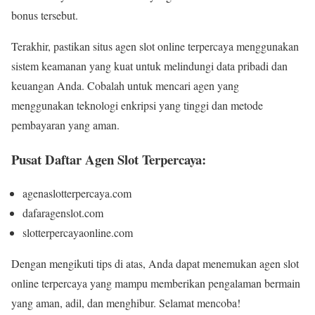
bonus tersebut.
Terakhir, pastikan situs agen slot online terpercaya menggunakan
sistem keamanan yang kuat untuk melindungi data pribadi dan
keuangan Anda. Cobalah untuk mencari agen yang
menggunakan teknologi enkripsi yang tinggi dan metode
pembayaran yang aman.
Pusat Daftar Agen Slot Terpercaya:
agenaslotterpercaya.com
dafaragenslot.com
slotterpercayaonline.com
Dengan mengikuti tips di atas, Anda dapat menemukan agen slot
online terpercaya yang mampu memberikan pengalaman bermain
yang aman, adil, dan menghibur. Selamat mencoba!