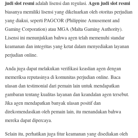
judi slot resmi
Agen judi slot resmi
adalah lisensi dan regulasi.
biasanya memiliki lisensi yang dikeluarkan oleh otoritas perjudian
yang diakui, seperti PAGCOR (Philippine Amusement and
Gaming Corporation) atau MGA (Malta Gaming Authority).
Lisensi ini menunjukkan bahwa agen telah memenuhi standar
keamanan dan integritas yang ketat dalam menyediakan layanan
perjudian online.
Anda juga dapat melakukan verifikasi keaslian agen dengan
memeriksa reputasinya di komunitas perjudian online. Baca
ulasan dan testimonial dari pemain lain untuk mendapatkan
gambaran tentang kualitas layanan dan keandalan agen tersebut.
Jika agen mendapatkan banyak ulasan positif dan
direkomendasikan oleh pemain lain, itu menandakan bahwa
mereka dapat dipercaya.
Selain itu, perhatikan juga fitur keamanan yang disediakan oleh