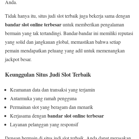
Anda.
Tidak hanya itu, situs judi slot terbaik juga bekerja sama dengan
bandar slot online terbesar
untuk memberikan pengalaman
bermain yang tak tertandingi. Bandar-bandar ini memiliki reputasi
yang solid dan jangkauan global, memastikan bahwa setiap
pemain mendapatkan peluang yang adil untuk memenangkan
jackpot besar.
Keunggulan Situs Judi Slot Terbaik
Keamanan data dan transaksi yang terjamin
Antarmuka yang ramah pengguna
Permainan slot yang beragam dan menarik
bandar slot online terbesar
Kerjasama dengan
Layanan pelanggan yang responsif
Dengan bermain di situs judi slot terbaik, Anda dapat merasakan