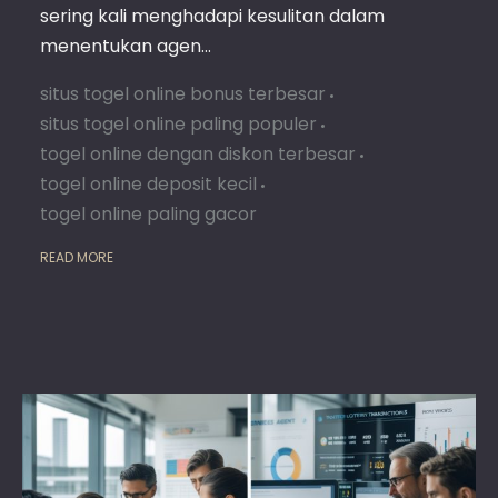
sering kali menghadapi kesulitan dalam
menentukan agen…
situs togel online bonus terbesar
situs togel online paling populer
togel online dengan diskon terbesar
togel online deposit kecil
togel online paling gacor
READ MORE