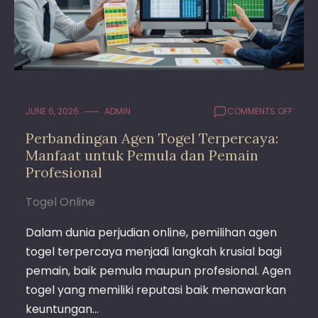
ON
JUNE 6, 2026
ADMIN
COMMENTS OFF
PERB
Perbandingan Agen Togel Terpercaya:
AGEN
Manfaat untuk Pemula dan Pemain
TOGEL
TERPE
Profesional
MANF
UNTU
Togel Online
PEMUL
DAN
Dalam dunia perjudian online, pemilihan agen
PEMAI
togel terpercaya menjadi langkah krusial bagi
PROFE
pemain, baik pemula maupun profesional. Agen
togel yang memiliki reputasi baik menawarkan
keuntungan…