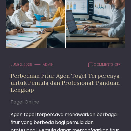
ON
JUNE 2, 2026
ADMIN
COMMENTS OFF
PERBE
Perbedaan Fitur Agen Togel Terpercaya
FITUR
untuk Pemula dan Profesional: Panduan
AGEN
TOGEL
Lengkap
TERPE
UNTU
Togel Online
PEMUL
DAN
Agen togel terpercaya menawarkan berbagai
PROFE
fitur yang berbeda bagi pemula dan
PAND
LENGK
profesional. Pemula dapat memanfaatkan fitur