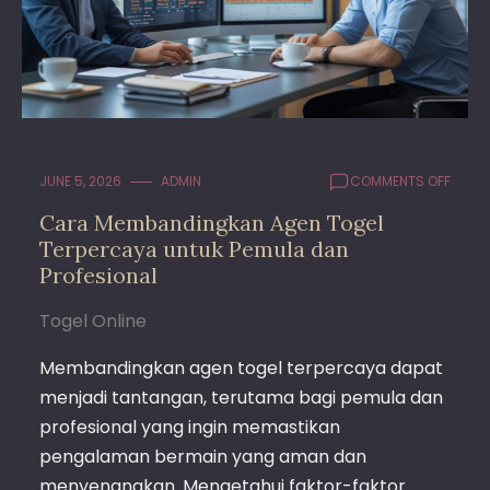
ON
JUNE 5, 2026
ADMIN
COMMENTS OFF
CARA
Cara Membandingkan Agen Togel
MEMB
Terpercaya untuk Pemula dan
AGEN
TOGEL
Profesional
TERPE
UNTU
Togel Online
PEMUL
DAN
Membandingkan agen togel terpercaya dapat
PROFE
menjadi tantangan, terutama bagi pemula dan
profesional yang ingin memastikan
pengalaman bermain yang aman dan
menyenangkan. Mengetahui faktor-faktor