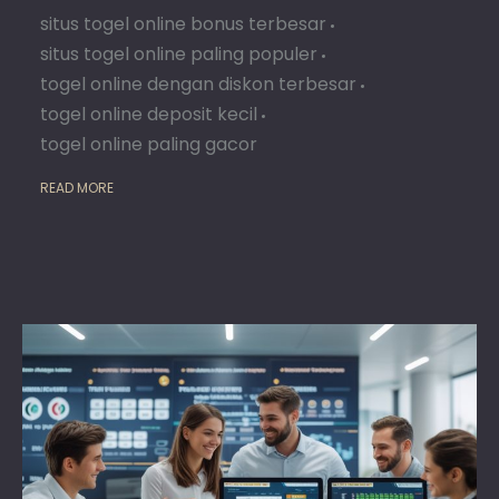
situs togel online bonus terbesar
situs togel online paling populer
togel online dengan diskon terbesar
togel online deposit kecil
togel online paling gacor
READ MORE