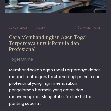
ON
JUNE 5, 2026
ADMIN
COMMENTS OFF
CARA
Cara Membandingkan Agen Togel
MEMB
Terpercaya untuk Pemula dan
AGEN
TOGEL
Profesional
TERPE
UNTU
Togel Online
PEMUL
DAN
Membandingkan agen togel terpercaya dapat
PROFE
menjadi tantangan, terutama bagi pemula dan
profesional yang ingin memastikan
pengalaman bermain yang aman dan
menyenangkan. Mengetahui faktor-faktor
penting seperti…