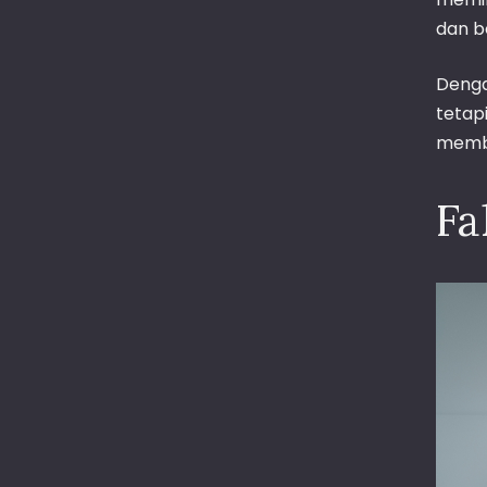
dan b
Denga
tetap
memba
Fa