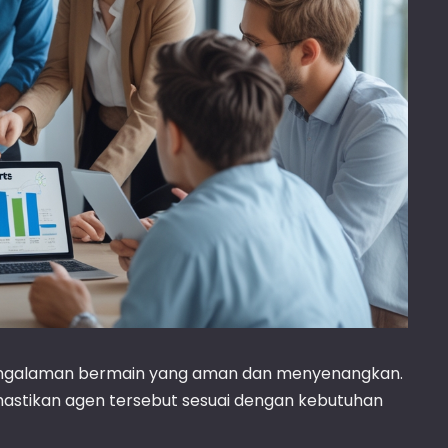
 pengalaman bermain yang aman dan menyenangkan.
mastikan agen tersebut sesuai dengan kebutuhan