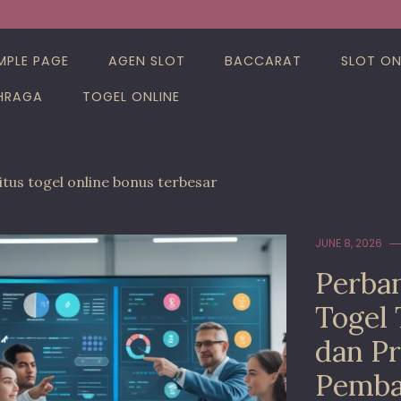
MPLE PAGE
AGEN SLOT
BACCARAT
SLOT ON
HRAGA
TOGEL ONLINE
itus togel online bonus terbesar
JUNE 8, 2026
Perba
Togel
dan Pr
Pemba