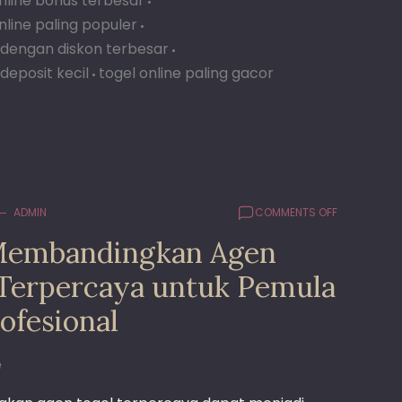
online bonus terbesar
online paling populer
e dengan diskon terbesar
 deposit kecil
togel online paling gacor
ON
ADMIN
COMMENTS OFF
CARA
Membandingkan Agen
MEMBANDIN
AGEN
 Terpercaya untuk Pemula
TOGEL
TERPERCAY
ofesional
UNTUK
PEMULA
DAN
e
PROFESIONA