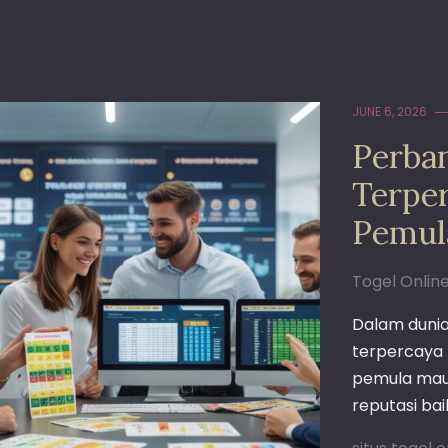
JUNE 6, 2026
Perba
Terper
Pemula
Togel Onlin
Dalam dunia 
terpercaya 
pemula maup
reputasi b