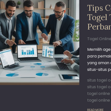
Tips 
Togel 
Perban
Togel Onlin
Memilih age
para pemai
yang aman 
situs-situs
situs togel 
situs togel 
togel onlin
togel online
READ MORE