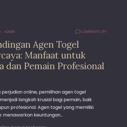
ON
ADMIN
COMMENTS OFF
PERBANDIN
ndingan Agen Togel
AGEN
TOGEL
caya: Manfaat untuk
TERPERCAYA
MANFAAT
 dan Pemain Profesional
UNTUK
PEMULA
DAN
e
PEMAIN
PROFESIONA
perjudian online, pemilihan agen togel
menjadi langkah krusial bagi pemain, baik
un profesional. Agen togel yang memiliki
aik menawarkan keuntungan…