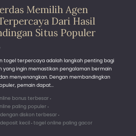
TIPS
Cerdas Memilih Agen
CERDAS
MEMILIH
Terpercaya Dari Hasil
AGEN
TOGEL
dingan Situs Populer
TERPERCAY
DARI
HASIL
e
PERBANDIN
SITUS
n togel terpercaya adalah langkah penting bagi
POPULER
n yang ingin memastikan pengalaman bermain
dan menyenangkan. Dengan membandingkan
 populer, pemain dapat…
online bonus terbesar
online paling populer
e dengan diskon terbesar
 deposit kecil
togel online paling gacor