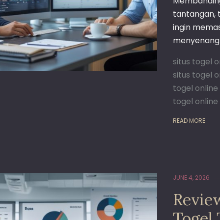
Membanding
tantangan, 
ingin mema
menyenangka
situs togel 
situs togel 
togel onlin
togel online
READ MORE
JUNE 4, 2026
Revie
Togel