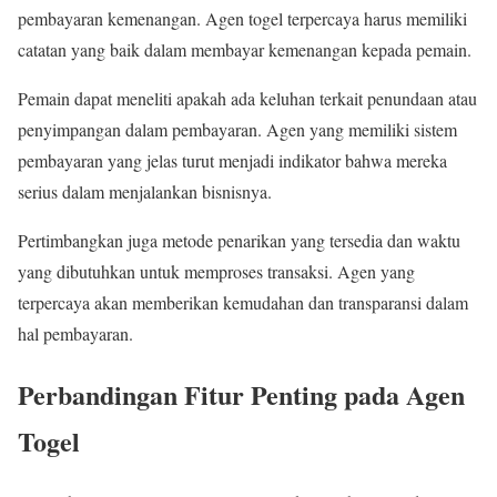
pembayaran kemenangan. Agen togel terpercaya harus memiliki
catatan yang baik dalam membayar kemenangan kepada pemain.
Pemain dapat meneliti apakah ada keluhan terkait penundaan atau
penyimpangan dalam pembayaran. Agen yang memiliki sistem
pembayaran yang jelas turut menjadi indikator bahwa mereka
serius dalam menjalankan bisnisnya.
Pertimbangkan juga metode penarikan yang tersedia dan waktu
yang dibutuhkan untuk memproses transaksi. Agen yang
terpercaya akan memberikan kemudahan dan transparansi dalam
hal pembayaran.
Perbandingan Fitur Penting pada Agen
Togel