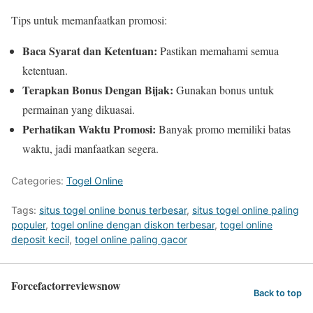
Tips untuk memanfaatkan promosi:
Baca Syarat dan Ketentuan:
Pastikan memahami semua
ketentuan.
Terapkan Bonus Dengan Bijak:
Gunakan bonus untuk
permainan yang dikuasai.
Perhatikan Waktu Promosi:
Banyak promo memiliki batas
waktu, jadi manfaatkan segera.
Categories:
Togel Online
Tags:
situs togel online bonus terbesar
,
situs togel online paling
populer
,
togel online dengan diskon terbesar
,
togel online
deposit kecil
,
togel online paling gacor
Forcefactorreviewsnow
Back to top