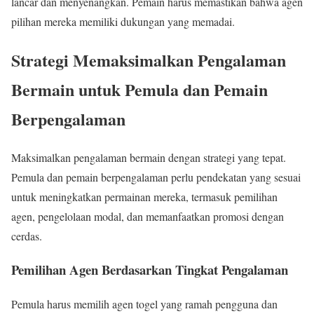
lancar dan menyenangkan. Pemain harus memastikan bahwa agen
pilihan mereka memiliki dukungan yang memadai.
Strategi Memaksimalkan Pengalaman
Bermain untuk Pemula dan Pemain
Berpengalaman
Maksimalkan pengalaman bermain dengan strategi yang tepat.
Pemula dan pemain berpengalaman perlu pendekatan yang sesuai
untuk meningkatkan permainan mereka, termasuk pemilihan
agen, pengelolaan modal, dan memanfaatkan promosi dengan
cerdas.
Pemilihan Agen Berdasarkan Tingkat Pengalaman
Pemula harus memilih agen togel yang ramah pengguna dan