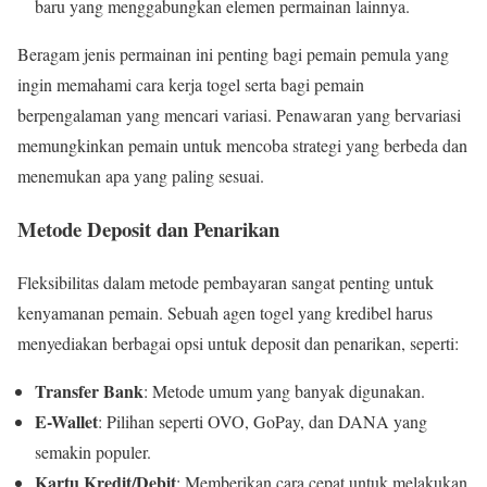
baru yang menggabungkan elemen permainan lainnya.
Beragam jenis permainan ini penting bagi pemain pemula yang
ingin memahami cara kerja togel serta bagi pemain
berpengalaman yang mencari variasi. Penawaran yang bervariasi
memungkinkan pemain untuk mencoba strategi yang berbeda dan
menemukan apa yang paling sesuai.
Metode Deposit dan Penarikan
Fleksibilitas dalam metode pembayaran sangat penting untuk
kenyamanan pemain. Sebuah agen togel yang kredibel harus
menyediakan berbagai opsi untuk deposit dan penarikan, seperti:
Transfer Bank
: Metode umum yang banyak digunakan.
E-Wallet
: Pilihan seperti OVO, GoPay, dan DANA yang
semakin populer.
Kartu Kredit/Debit
: Memberikan cara cepat untuk melakukan