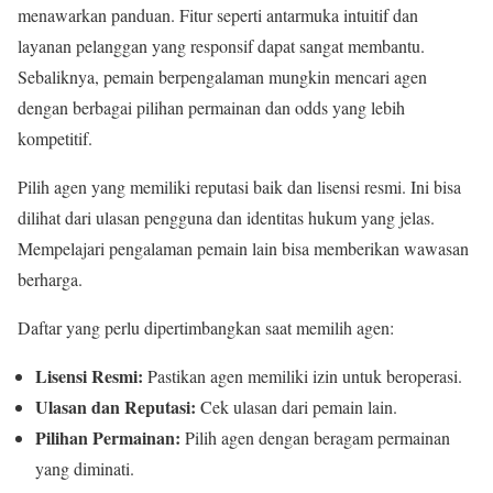
menawarkan panduan. Fitur seperti antarmuka intuitif dan
layanan pelanggan yang responsif dapat sangat membantu.
Sebaliknya, pemain berpengalaman mungkin mencari agen
dengan berbagai pilihan permainan dan odds yang lebih
kompetitif.
Pilih agen yang memiliki reputasi baik dan lisensi resmi. Ini bisa
dilihat dari ulasan pengguna dan identitas hukum yang jelas.
Mempelajari pengalaman pemain lain bisa memberikan wawasan
berharga.
Daftar yang perlu dipertimbangkan saat memilih agen:
Lisensi Resmi:
Pastikan agen memiliki izin untuk beroperasi.
Ulasan dan Reputasi:
Cek ulasan dari pemain lain.
Pilihan Permainan:
Pilih agen dengan beragam permainan
yang diminati.