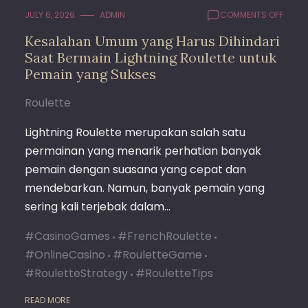
ON
JULY 6, 2026
ADMIN
COMMENTS OFF
KESAL
Kesalahan Umum yang Harus Dihindari
UMUM
Saat Bermain Lightning Roulette untuk
YANG
HARU
Pemain yang Sukses
DIHIN
SAAT
Roulette
BERMA
LIGHT
Lightning Roulette merupakan salah satu
ROULE
permainan yang menarik perhatian banyak
UNTU
PEMAI
pemain dengan suasana yang cepat dan
YANG
mendebarkan. Namun, banyak pemain yang
SUKS
sering kali terjebak dalam…
#CasinoGames
#FrenchRoulette
#OnlineCasino
#RouletteGame
#RouletteStrategy
#RouletteTips
READ MORE