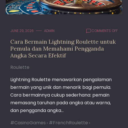
ON
JUNE 29, 2026
ADMIN
COMMENTS OFF
CARA
Cara Bermain Lightning Roulette untuk
BERMA
Pemula dan Memahami Pengganda
LIGHT
ROULE
Angka Secara Efektif
UNTU
PEMUL
Roulette
DAN
MEMA
Lightning Roulette menawarkan pengalaman
PENG
bermain yang unik dan menarik bagi pemula.
ANGK
SECA
Cara bermainnya cukup sederhana: pemain
EFEKTI
memasang taruhan pada angka atau warna,
dan pengganda angka…
#CasinoGames
#FrenchRoulette