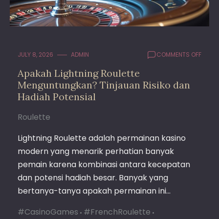
ON
JULY 8, 2026
ADMIN
COMMENTS OFF
APAK
Apakah Lightning Roulette
LIGHT
Menguntungkan? Tinjauan Risiko dan
ROULE
MENG
Hadiah Potensial
TINJA
RISIK
Roulette
DAN
HADIA
Lightning Roulette adalah permainan kasino
POTEN
modern yang menarik perhatian banyak
pemain karena kombinasi antara kecepatan
dan potensi hadiah besar. Banyak yang
bertanya-tanya apakah permainan ini…
#CasinoGames
#FrenchRoulette