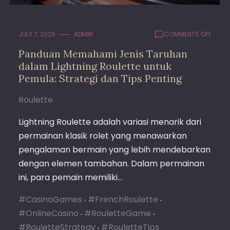
ON
JULY 7, 2026
ADMIN
COMMENTS OFF
PAND
Panduan Memahami Jenis Taruhan
MEMA
dalam Lightning Roulette untuk
JENIS
TARU
Pemula: Strategi dan Tips Penting
DALA
LIGHT
Roulette
ROULE
UNTU
Lightning Roulette adalah variasi menarik dari
PEMUL
permainan klasik rolet yang menawarkan
STRAT
DAN
pengalaman bermain yang lebih mendebarkan
TIPS
dengan elemen tambahan. Dalam permainan
PENTI
ini, para pemain memiliki…
#CasinoGames
#FrenchRoulette
#OnlineCasino
#RouletteGame
#RouletteStrategy
#RouletteTips