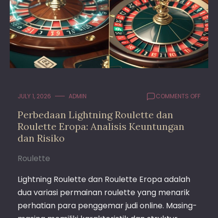
ON
JULY 1, 2026
ADMIN
COMMENTS OFF
PERBE
Perbedaan Lightning Roulette dan
LIGHT
Roulette Eropa: Analisis Keuntungan
ROULE
DAN
dan Risiko
ROULE
EROPA
Roulette
ANALI
KEUN
Lightning Roulette dan Roulette Eropa adalah
DAN
dua variasi permainan roulette yang menarik
RISIK
perhatian para penggemar judi online. Masing-