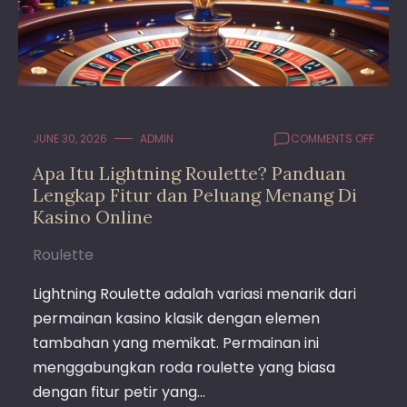
ON
JUNE 30, 2026
ADMIN
COMMENTS OFF
APA
Apa Itu Lightning Roulette? Panduan
ITU
Lengkap Fitur dan Peluang Menang Di
LIGHT
ROULE
Kasino Online
PAND
LENGK
Roulette
FITUR
DAN
Lightning Roulette adalah variasi menarik dari
PELUA
permainan kasino klasik dengan elemen
MENA
DI
tambahan yang memikat. Permainan ini
KASIN
menggabungkan roda roulette yang biasa
ONLIN
dengan fitur petir yang…