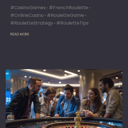
#CasinoGames
#FrenchRoulette
#OnlineCasino
#RouletteGame
#RouletteStrategy
#RouletteTips
READ MORE