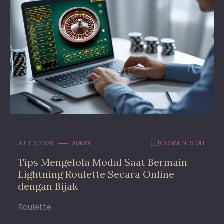
ON
JULY 3, 2026
ADMIN
COMMENTS OFF
TIPS
Tips Mengelola Modal Saat Bermain
MENG
Lightning Roulette Secara Online
MODA
SAAT
dengan Bijak
BERMA
LIGHT
Roulette
ROULE
SECA