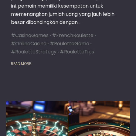
ini, pemain memiliki kesempatan untuk
memenangkan jumlah uang yang jauh lebih
besar dibandingkan dengan…
#CasinoGames
#FrenchRoulette
#OnlineCasino
#RouletteGame
#RouletteStrategy
#RouletteTips
READ MORE