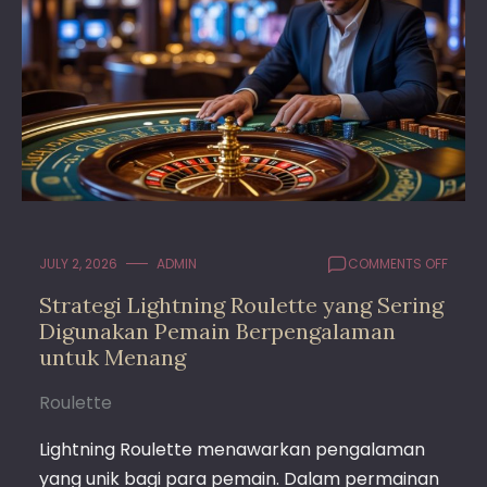
ON
JULY 2, 2026
ADMIN
COMMENTS OFF
STRAT
Strategi Lightning Roulette yang Sering
LIGHT
Digunakan Pemain Berpengalaman
ROULE
YANG
untuk Menang
SERIN
DIGU
Roulette
PEMAI
BERP
Lightning Roulette menawarkan pengalaman
UNTU
yang unik bagi para pemain. Dalam permainan
MENA