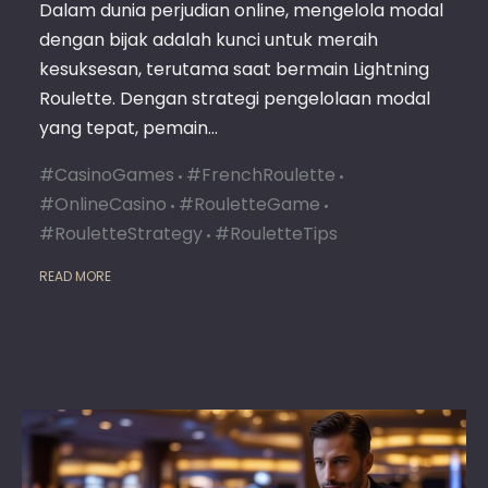
Dalam dunia perjudian online, mengelola modal
ONLIN
dengan bijak adalah kunci untuk meraih
DENG
BIJAK
kesuksesan, terutama saat bermain Lightning
Roulette. Dengan strategi pengelolaan modal
yang tepat, pemain…
#CasinoGames
#FrenchRoulette
#OnlineCasino
#RouletteGame
#RouletteStrategy
#RouletteTips
READ MORE