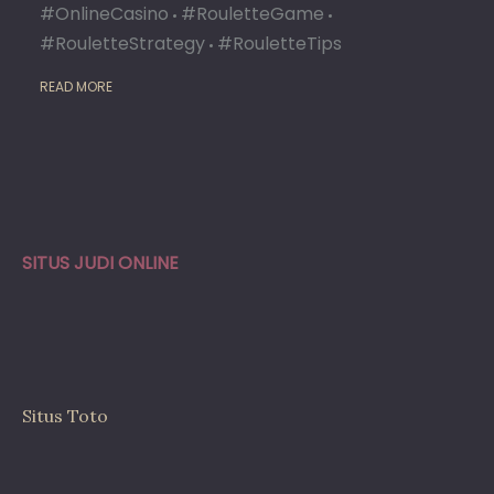
#OnlineCasino
#RouletteGame
#RouletteStrategy
#RouletteTips
READ MORE
SITUS JUDI ONLINE
Situs Toto