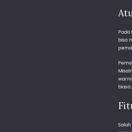
At
Pada 
bisa 
pemai
Pemai
Misal
warna
biasa.
Fit
Salah 