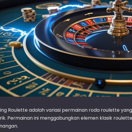
ning Roulette adalah variasi permainan roda roulette 
ik. Permainan ini menggabungkan elemen klasik roulette 
nangan.