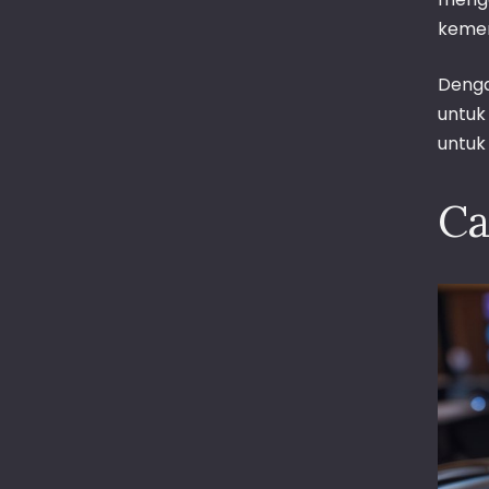
kemen
Denga
untuk
untuk
Ca