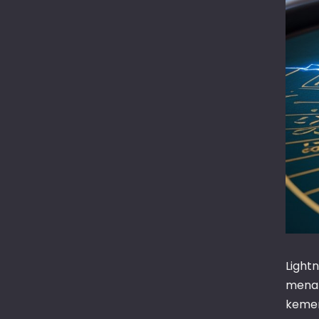
Light
menar
keme