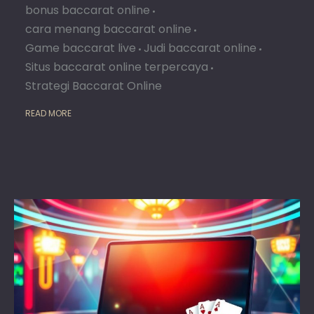
bonus baccarat online
cara menang baccarat online
Game baccarat live
Judi baccarat online
Situs baccarat online terpercaya
Strategi Baccarat Online
READ MORE