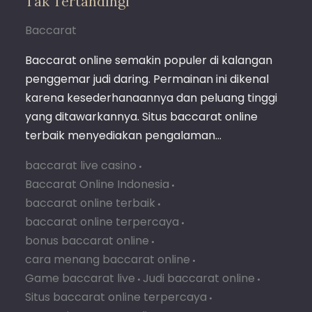
Tak Tertandingi
TEMU
PENG
Baccarat
BERMA
YANG
Baccarat online semakin populer di kalangan
TAK
penggemar judi daring. Permainan ini dikenal
TERTA
karena kesederhanaannya dan peluang tinggi
yang ditawarkannya. Situs baccarat online
terbaik menyediakan pengalaman…
baccarat live casino
Baccarat Online Indonesia
baccarat online terbaik
baccarat online terpercaya
bonus baccarat online
cara menang baccarat online
Game baccarat live
Judi baccarat online
Situs baccarat online terpercaya