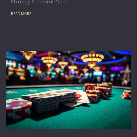
Strategi Baccarat Online
READ MORE