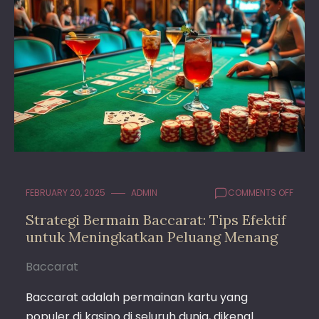
ON
FEBRUARY 20, 2025
ADMIN
COMMENTS OFF
STRAT
Strategi Bermain Baccarat: Tips Efektif
BERMA
untuk Meningkatkan Peluang Menang
BACC
TIPS
EFEKTI
Baccarat
UNTU
MENI
Baccarat adalah permainan kartu yang
PELUA
populer di kasino di seluruh dunia, dikenal