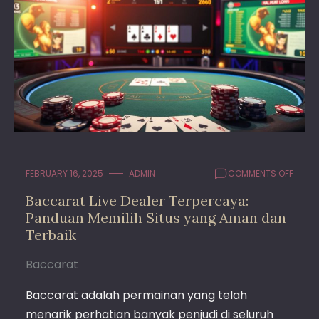
ON
FEBRUARY 16, 2025
ADMIN
COMMENTS OFF
BACC
Baccarat Live Dealer Terpercaya:
LIVE
Panduan Memilih Situs yang Aman dan
DEALE
TERPE
Terbaik
PAND
MEMIL
Baccarat
SITUS
YANG
Baccarat adalah permainan yang telah
AMAN
menarik perhatian banyak penjudi di seluruh
DAN