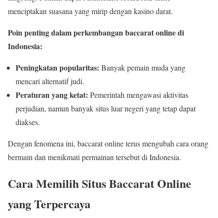
menciptakan suasana yang mirip dengan kasino darat.
Poin penting dalam perkembangan baccarat online di
Indonesia:
Peningkatan popularitas:
Banyak pemain muda yang
mencari alternatif judi.
Peraturan yang ketat:
Pemerintah mengawasi aktivitas
perjudian, namun banyak situs luar negeri yang tetap dapat
diakses.
Dengan fenomena ini, baccarat online terus mengubah cara orang
bermain dan menikmati permainan tersebut di Indonesia.
Cara Memilih Situs Baccarat Online
yang Terpercaya