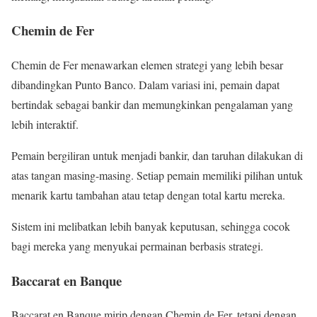
Chemin de Fer
Chemin de Fer menawarkan elemen strategi yang lebih besar
dibandingkan Punto Banco. Dalam variasi ini, pemain dapat
bertindak sebagai bankir dan memungkinkan pengalaman yang
lebih interaktif.
Pemain bergiliran untuk menjadi bankir, dan taruhan dilakukan di
atas tangan masing-masing. Setiap pemain memiliki pilihan untuk
menarik kartu tambahan atau tetap dengan total kartu mereka.
Sistem ini melibatkan lebih banyak keputusan, sehingga cocok
bagi mereka yang menyukai permainan berbasis strategi.
Baccarat en Banque
Baccarat en Banque mirip dengan Chemin de Fer, tetapi dengan