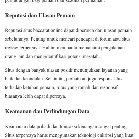
Reputasi dan Ulasan Pemain
Reputasi situs baccarat online dapat diperoleh dari ulasan pemain
sebelumnya. Penting untuk mencari pendapat di forum atau situs
review terpercaya. Hal ini membantu memahami pengalaman
orang lain dan mengidentifikasi potensi masalah.
Situs dengan banyak ulasan positif menunjukkan layanan yang
baik dan keandalan. Selain itu, perhatikan juga respons situs
terhadap keluhan pemain. Situs yang ramah dan responsif
biasanya lebih dapat dipercaya.
Keamanan dan Perlindungan Data
Keamanan data pribadi dan transaksi keuangan sangat penting.
Situs terpercaya harus menggunakan teknologi enkripsi yang kuat