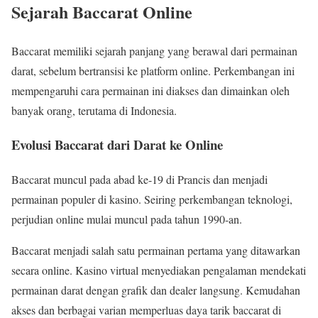
Sejarah Baccarat Online
Baccarat memiliki sejarah panjang yang berawal dari permainan
darat, sebelum bertransisi ke platform online. Perkembangan ini
mempengaruhi cara permainan ini diakses dan dimainkan oleh
banyak orang, terutama di Indonesia.
Evolusi Baccarat dari Darat ke Online
Baccarat muncul pada abad ke-19 di Prancis dan menjadi
permainan populer di kasino. Seiring perkembangan teknologi,
perjudian online mulai muncul pada tahun 1990-an.
Baccarat menjadi salah satu permainan pertama yang ditawarkan
secara online. Kasino virtual menyediakan pengalaman mendekati
permainan darat dengan grafik dan dealer langsung. Kemudahan
akses dan berbagai varian memperluas daya tarik baccarat di