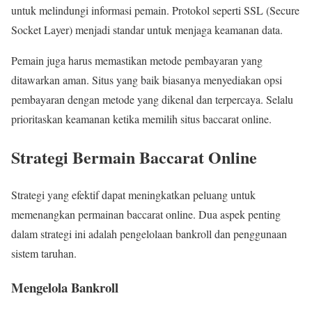
untuk melindungi informasi pemain. Protokol seperti SSL (Secure
Socket Layer) menjadi standar untuk menjaga keamanan data.
Pemain juga harus memastikan metode pembayaran yang
ditawarkan aman. Situs yang baik biasanya menyediakan opsi
pembayaran dengan metode yang dikenal dan terpercaya. Selalu
prioritaskan keamanan ketika memilih situs baccarat online.
Strategi Bermain Baccarat Online
Strategi yang efektif dapat meningkatkan peluang untuk
memenangkan permainan baccarat online. Dua aspek penting
dalam strategi ini adalah pengelolaan bankroll dan penggunaan
sistem taruhan.
Mengelola Bankroll