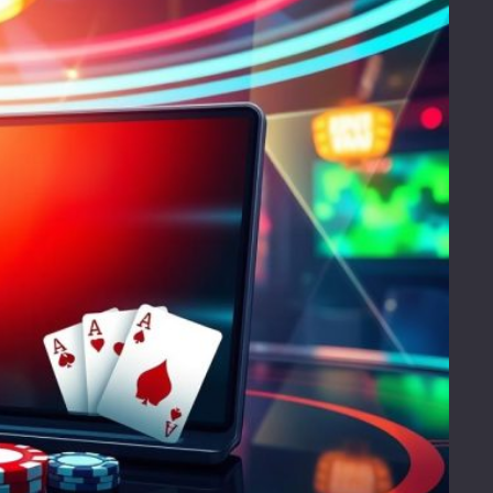
CASIN
STRAT
MENA
DAN
TIPS
TERBAI