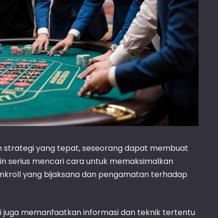
strategi yang tepat, seseorang dapat membuat
ain serius mencari cara untuk memaksimalkan
bankroll yang bijaksana dan pengamatan terhadap
pi juga memanfaatkan informasi dan teknik tertentu