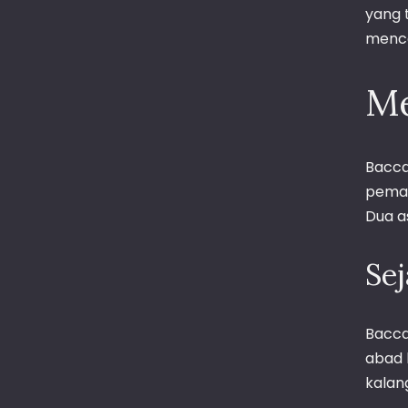
yang 
menca
Me
Bacca
pemai
Dua a
Se
Bacca
abad 
kalan