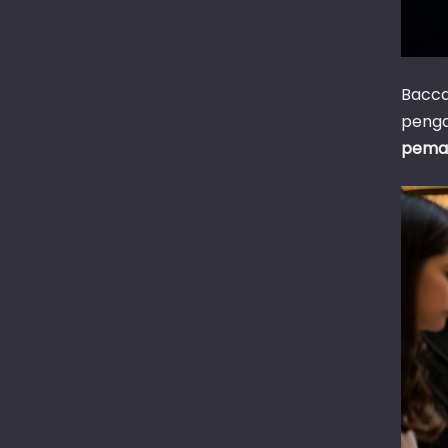
Bacca
penga
pemai