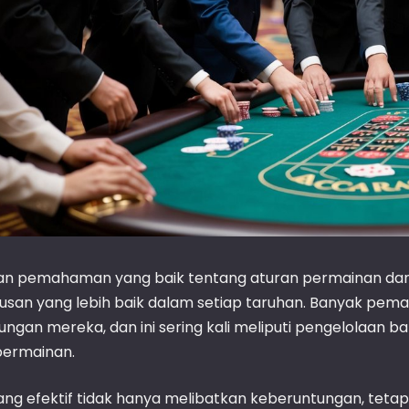
n pemahaman yang baik tentang aturan permainan dan 
usan yang lebih baik dalam setiap taruhan. Banyak pem
ungan mereka, dan ini sering kali meliputi pengelolaan 
permainan.
yang efektif tidak hanya melibatkan keberuntungan, teta