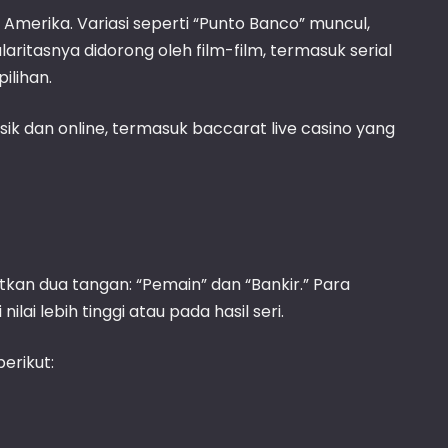
 Amerika. Variasi seperti “Punto Banco” muncul,
laritasnya didorong oleh film-film, termasuk serial
lihan.
sik dan online, termasuk baccarat live casino yang
kan dua tangan: “Pemain” dan “Bankir.” Para
i lebih tinggi atau pada hasil seri.
berikut: