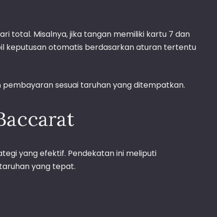
i total. Misalnya, jika tangan memiliki kartu 7 dan
bil keputusan otomatis berdasarkan aturan tertentu
 pembayaran sesuai taruhan yang ditempatkan.
Baccarat
i yang efektif. Pendekatan ini meliputi
taruhan yang tepat.