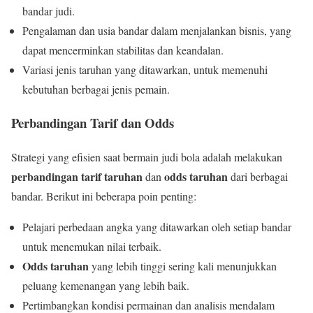
bandar judi.
Pengalaman dan usia bandar dalam menjalankan bisnis, yang
dapat mencerminkan stabilitas dan keandalan.
Variasi jenis taruhan yang ditawarkan, untuk memenuhi
kebutuhan berbagai jenis pemain.
Perbandingan Tarif dan Odds
Strategi yang efisien saat bermain judi bola adalah melakukan
perbandingan tarif taruhan
odds taruhan
dan
dari berbagai
bandar. Berikut ini beberapa poin penting:
Pelajari perbedaan angka yang ditawarkan oleh setiap bandar
untuk menemukan nilai terbaik.
Odds taruhan
yang lebih tinggi sering kali menunjukkan
peluang kemenangan yang lebih baik.
Pertimbangkan kondisi permainan dan analisis mendalam