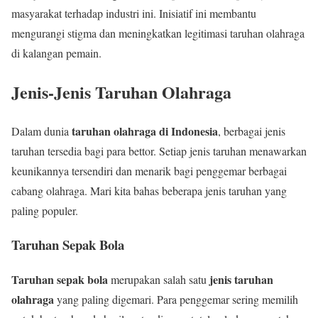
masyarakat terhadap industri ini. Inisiatif ini membantu
mengurangi stigma dan meningkatkan legitimasi taruhan olahraga
di kalangan pemain.
Jenis-Jenis Taruhan Olahraga
taruhan olahraga di Indonesia
Dalam dunia
, berbagai jenis
taruhan tersedia bagi para bettor. Setiap jenis taruhan menawarkan
keunikannya tersendiri dan menarik bagi penggemar berbagai
cabang olahraga. Mari kita bahas beberapa jenis taruhan yang
paling populer.
Taruhan Sepak Bola
Taruhan sepak bola
jenis taruhan
merupakan salah satu
olahraga
yang paling digemari. Para penggemar sering memilih