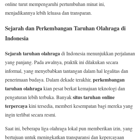
online turut mempengaruhi pertumbuhan minat ini,
menjadikannya lebih leluasa dan transparan.
Sejarah dan Perkembangan Taruhan Olahraga di
Indonesia
Sejarah taruhan olahraga
di Indonesia menunjukkan perjalanan
yang panjang. Pada awalnya, praktik ini dilakukan secara
informal, yang menyebabkan tantangan dalam hal legalitas dan
perkembangan
penerimaan budaya. Dalam dekade terakhir,
taruhan olahraga
kian pesat berkat kemajuan teknologi dan
situs taruhan online
pengaturan lebih terbuka. Banyak
terpercaya
kini tersedia, memberi kesempatan bagi mereka yang
ingin terlibat secara resmi.
Saat ini, beberapa liga olahraga lokal pun memberikan izin, yang
bertujuan untuk meningkatkan transparansi dan kepercayaan