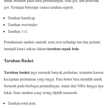
untuk bertaruh pada hasil pertandingan, total gol, dan pencetak
gol. Terdapat beberapa variasi taruhan seperti:
Taruhan handicap
Taruhan over/under
Taruhan 1×2
Pemahaman analisis statistik serta riset terhadap tim dan pemain
taruhan sepak bola
menjadi kunci sukses dalam
.
Taruhan Basket
Taruhan basket
juga menarik banyak perhatian, terutama karena
kecepatan permainan yang tinggi. Para bettor bisa memilih untuk
bertaruh pada berbagai pertandingan, mulai dari NBA hingga liga
lokal. Jenis taruhan yang sering dipilih termasuk:
Taruhan total poin