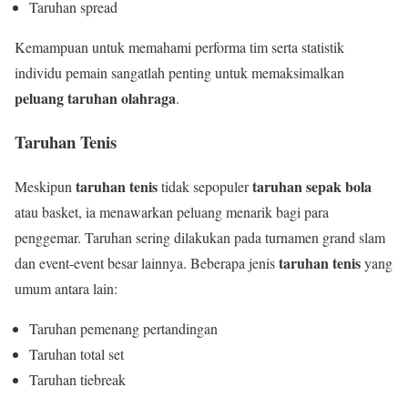
Taruhan spread
Kemampuan untuk memahami performa tim serta statistik
individu pemain sangatlah penting untuk memaksimalkan
peluang taruhan olahraga
.
Taruhan Tenis
taruhan tenis
taruhan sepak bola
Meskipun
tidak sepopuler
atau basket, ia menawarkan peluang menarik bagi para
penggemar. Taruhan sering dilakukan pada turnamen grand slam
taruhan tenis
dan event-event besar lainnya. Beberapa jenis
yang
umum antara lain:
Taruhan pemenang pertandingan
Taruhan total set
Taruhan tiebreak