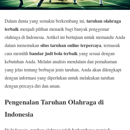
taruhan olahraga
Dalam dunia yang semakin berkembang ini,
terbaik
menjadi pilihan menarik bagi banyak penggemar
olahraga di Indonesia. Artikel ini bertujuan untuk memandu Anda
situs taruhan online terpercaya
dalam menemukan
, termasuk
bandar judi bola terbaik
cara memilih
yang sesuai dengan
kebutuhan Anda. Melalui analisis mendalam dan pemahaman
yang jelas tentang berbagai jenis taruhan, Anda akan dilengkapi
dengan informasi yang diperlukan untuk melakukan taruhan
dengan percaya diri dan aman.
Pengenalan Taruhan Olahraga di
Indonesia
Di Indonesia, taruhan olahraga telah berkembang menjadi