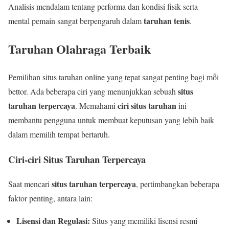
Analisis mendalam tentang performa dan kondisi fisik serta
taruhan tenis
mental pemain sangat berpengaruh dalam
.
Taruhan Olahraga Terbaik
Pemilihan situs taruhan online yang tepat sangat penting bagi mỗi
situs
bettor. Ada beberapa ciri yang menunjukkan sebuah
taruhan terpercaya
ciri situs taruhan
. Memahami
ini
membantu pengguna untuk membuat keputusan yang lebih baik
dalam memilih tempat bertaruh.
Ciri-ciri Situs Taruhan Terpercaya
situs taruhan terpercaya
Saat mencari
, pertimbangkan beberapa
faktor penting, antara lain:
Lisensi dan Regulasi:
Situs yang memiliki lisensi resmi