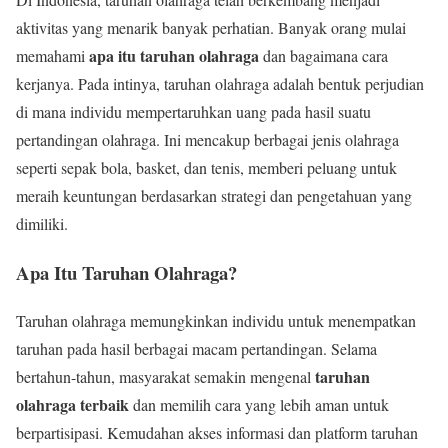
aktivitas yang menarik banyak perhatian. Banyak orang mulai
apa itu taruhan olahraga
memahami
dan bagaimana cara
kerjanya. Pada intinya, taruhan olahraga adalah bentuk perjudian
di mana individu mempertaruhkan uang pada hasil suatu
pertandingan olahraga. Ini mencakup berbagai jenis olahraga
seperti sepak bola, basket, dan tenis, memberi peluang untuk
meraih keuntungan berdasarkan strategi dan pengetahuan yang
dimiliki.
Apa Itu Taruhan Olahraga?
Taruhan olahraga memungkinkan individu untuk menempatkan
taruhan pada hasil berbagai macam pertandingan. Selama
taruhan
bertahun-tahun, masyarakat semakin mengenal
olahraga terbaik
dan memilih cara yang lebih aman untuk
berpartisipasi. Kemudahan akses informasi dan platform taruhan