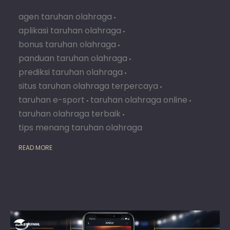
agen taruhan olahraga
aplikasi taruhan olahraga
bonus taruhan olahraga
panduan taruhan olahraga
prediksi taruhan olahraga
situs taruhan olahraga terpercaya
taruhan e-sport
taruhan olahraga online
taruhan olahraga terbaik
tips menang taruhan olahraga
READ MORE