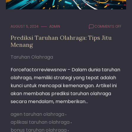
ON
AUGUST 5, 2024
ADMIN
COMMENTS OFF
PREDIK
Prediksi Taruhan Olahraga: Tips Jitu
TARU
Menang
OLAH
TIPS
JITU
Taruhan Olahraga
MENA
Forcefactorreviewsnow – Dalam dunia taruhan
olahraga, memiliki strategi yang tepat adalah
kunci untuk mencapai kemenangan. Artikel ini
akan membahas prediksi taruhan olahraga
secara mendalam, memberikan…
agen taruhan olahraga
aplikasi taruhan olahraga
bonus taruhan olahraga