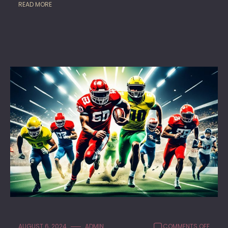
READ MORE
ON
AUGUST 6, 2024
ADMIN
COMMENTS OFF