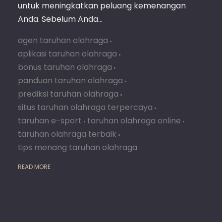
untuk meningkatkan peluang kemenangan
Anda. Sebelum Anda…
agen taruhan olahraga
aplikasi taruhan olahraga
bonus taruhan olahraga
panduan taruhan olahraga
prediksi taruhan olahraga
situs taruhan olahraga terpercaya
taruhan e-sport
taruhan olahraga online
taruhan olahraga terbaik
tips menang taruhan olahraga
READ MORE