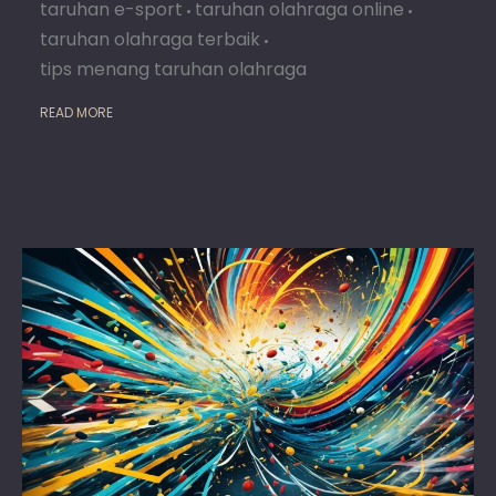
taruhan e-sport
taruhan olahraga online
taruhan olahraga terbaik
tips menang taruhan olahraga
READ MORE