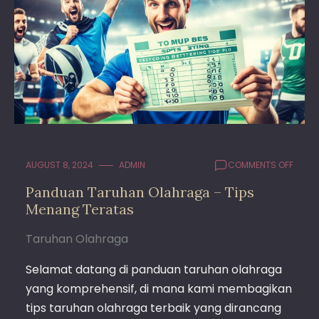
ON
AUGUST 8, 2024
ADMIN
COMMENTS OFF
PAND
Panduan Taruhan Olahraga – Tips
TARU
Menang Teratas
OLAH
–
TIPS
Taruhan Olahraga
MENA
TERA
Selamat datang di panduan taruhan olahraga
yang komprehensif, di mana kami membagikan
tips taruhan olahraga terbaik yang dirancang