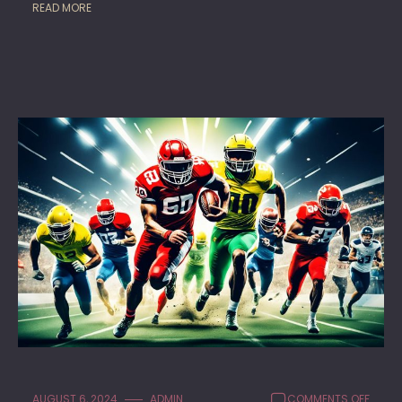
READ MORE
ON
AUGUST 6, 2024
ADMIN
COMMENTS OFF