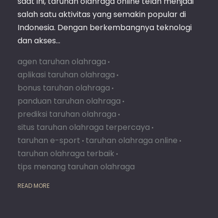
saat ini, taruhan olahraga online telah menjadi
salah satu aktivitas yang semakin popular di
Indonesia. Dengan berkembangnya teknologi
dan akses…
agen taruhan olahraga
aplikasi taruhan olahraga
bonus taruhan olahraga
panduan taruhan olahraga
prediksi taruhan olahraga
situs taruhan olahraga terpercaya
taruhan e-sport
taruhan olahraga online
taruhan olahraga terbaik
tips menang taruhan olahraga
READ MORE