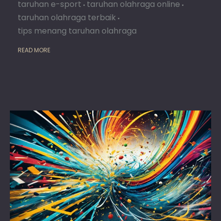
taruhan e-sport
taruhan olahraga online
taruhan olahraga terbaik
tips menang taruhan olahraga
READ MORE