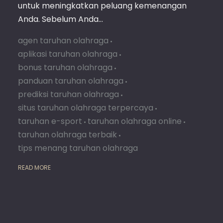
untuk meningkatkan peluang kemenangan
Anda. Sebelum Anda…
agen taruhan olahraga
aplikasi taruhan olahraga
bonus taruhan olahraga
panduan taruhan olahraga
prediksi taruhan olahraga
situs taruhan olahraga terpercaya
taruhan e-sport
taruhan olahraga online
taruhan olahraga terbaik
tips menang taruhan olahraga
READ MORE