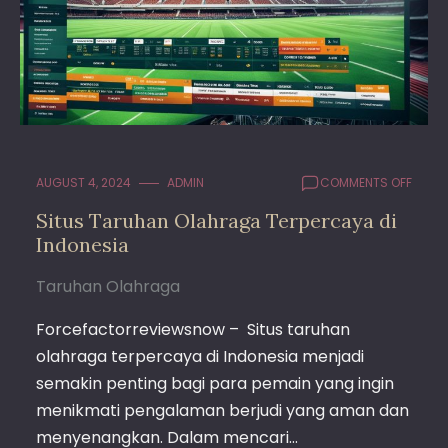
ON
AUGUST 4, 2024
ADMIN
COMMENTS OFF
SITUS
Situs Taruhan Olahraga Terpercaya di
TARU
Indonesia
OLAH
TERPE
DI
Taruhan Olahraga
INDON
Forcefactorreviewsnow – Situs taruhan
olahraga terpercaya di Indonesia menjadi
semakin penting bagi para pemain yang ingin
menikmati pengalaman berjudi yang aman dan
menyenangkan. Dalam mencari…