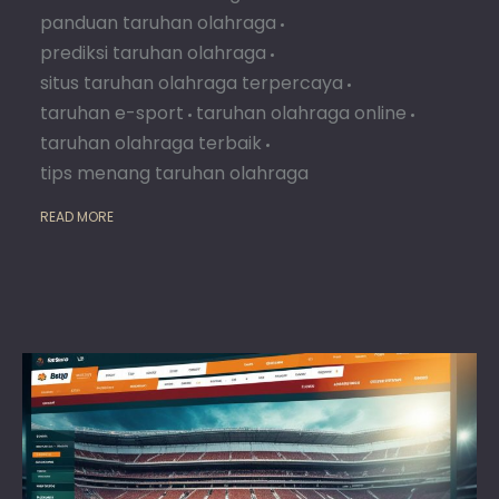
panduan taruhan olahraga
prediksi taruhan olahraga
situs taruhan olahraga terpercaya
taruhan e-sport
taruhan olahraga online
taruhan olahraga terbaik
tips menang taruhan olahraga
READ MORE