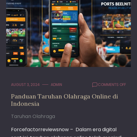
ON
AUGUST 3, 2024
ADMIN
COMMENTS OFF
PAND
Panduan Taruhan Olahraga Online di
TARU
Indonesia
OLAH
ONLIN
DI
Taruhan Olahraga
INDON
Forcefactorreviewsnow – Dalam era digital