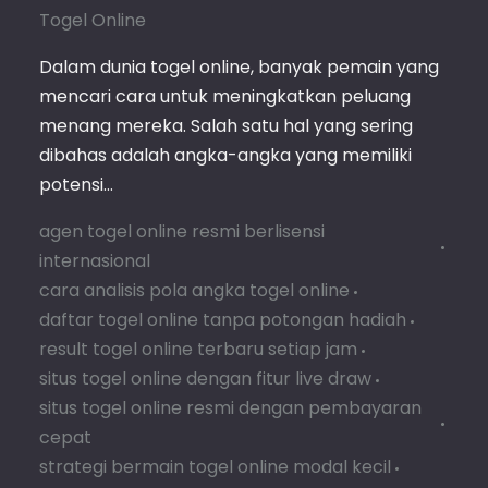
YANG
Togel Online
SERIN
KELUA
Dalam dunia togel online, banyak pemain yang
DAN
mencari cara untuk meningkatkan peluang
TERBU
UNTU
menang mereka. Salah satu hal yang sering
MENA
dibahas adalah angka-angka yang memiliki
potensi…
agen togel online resmi berlisensi
internasional
cara analisis pola angka togel online
daftar togel online tanpa potongan hadiah
result togel online terbaru setiap jam
situs togel online dengan fitur live draw
situs togel online resmi dengan pembayaran
cepat
strategi bermain togel online modal kecil