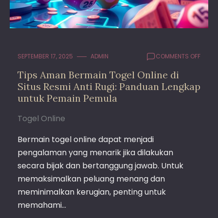
ON
SEPTEMBER 17, 2025
ADMIN
COMMENTS OFF
TIPS
Tips Aman Bermain Togel Online di
AMAN
Situs Resmi Anti Rugi: Panduan Lengkap
BERMA
TOGEL
untuk Pemain Pemula
ONLIN
DI
Togel Online
SITUS
RESMI
Bermain togel online dapat menjadi
ANTI
pengalaman yang menarik jika dilakukan
RUGI:
PAND
secara bijak dan bertanggung jawab. Untuk
LENGK
memaksimalkan peluang menang dan
UNTU
meminimalkan kerugian, penting untuk
PEMAI
PEMUL
memahami…