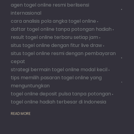
agen togel online resmi berlisensi
internasional
cara analisis pola angka togel online
daftar togel online tanpa potongan hadiah
result togel online terbaru setiap jam
situs togel online dengan fitur live draw
situs togel online resmi dengan pembayaran
cepat
strategi bermain togel online modal kecil
tips memilih pasaran togel online yang
menguntungkan
togel online deposit pulsa tanpa potongan
togel online hadiah terbesar di Indonesia
READ MORE