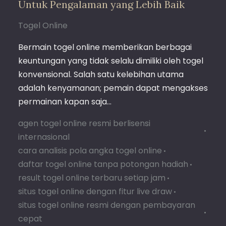
ONLIN
Untuk Pengalaman yang Lebih Baik
DIBAN
TOGEL
Togel Online
KONVE
UNTU
Bermain togel online memberikan berbagai
PENG
keuntungan yang tidak selalu dimiliki oleh togel
YANG
LEBIH
konvensional. Salah satu kelebihan utama
BAIK
adalah kenyamanan; pemain dapat mengakses
permainan kapan saja…
agen togel online resmi berlisensi
internasional
cara analisis pola angka togel online
daftar togel online tanpa potongan hadiah
result togel online terbaru setiap jam
situs togel online dengan fitur live draw
situs togel online resmi dengan pembayaran
cepat