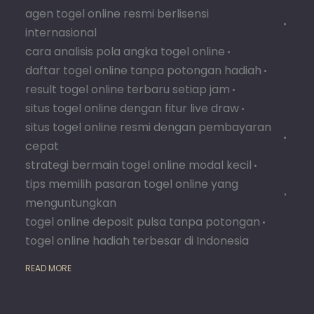
agen togel online resmi berlisensi
internasional
cara analisis pola angka togel online
daftar togel online tanpa potongan hadiah
result togel online terbaru setiap jam
situs togel online dengan fitur live draw
situs togel online resmi dengan pembayaran
cepat
strategi bermain togel online modal kecil
tips memilih pasaran togel online yang
menguntungkan
togel online deposit pulsa tanpa potongan
togel online hadiah terbesar di Indonesia
READ MORE