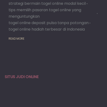
strategi bermain togel online modal kecil
tips memilih pasaran togel online yang
menguntungkan
togel online deposit pulsa tanpa potongan
togel online hadiah terbesar di Indonesia
READ MORE
SITUS JUDI ONLINE