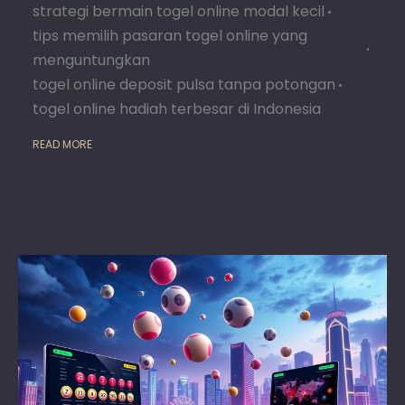
strategi bermain togel online modal kecil
tips memilih pasaran togel online yang
menguntungkan
togel online deposit pulsa tanpa potongan
togel online hadiah terbesar di Indonesia
READ MORE