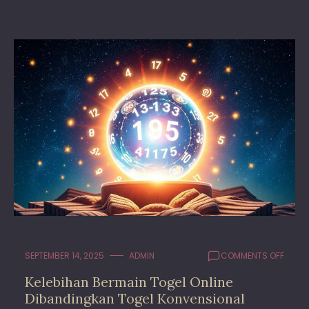
ON
SEPTEMBER 14, 2025
ADMIN
COMMENTS OFF
KELEB
Kelebihan Bermain Togel Online
BERMA
Dibandingkan Togel Konvensional
TOGEL