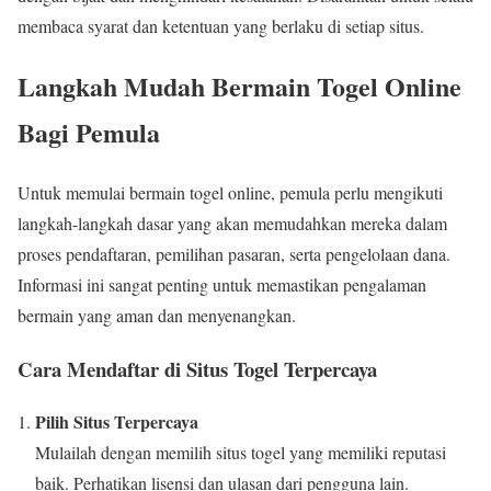
membaca syarat dan ketentuan yang berlaku di setiap situs.
Langkah Mudah Bermain Togel Online
Bagi Pemula
Untuk memulai bermain togel online, pemula perlu mengikuti
langkah-langkah dasar yang akan memudahkan mereka dalam
proses pendaftaran, pemilihan pasaran, serta pengelolaan dana.
Informasi ini sangat penting untuk memastikan pengalaman
bermain yang aman dan menyenangkan.
Cara Mendaftar di Situs Togel Terpercaya
Pilih Situs Terpercaya
Mulailah dengan memilih situs togel yang memiliki reputasi
baik. Perhatikan lisensi dan ulasan dari pengguna lain.