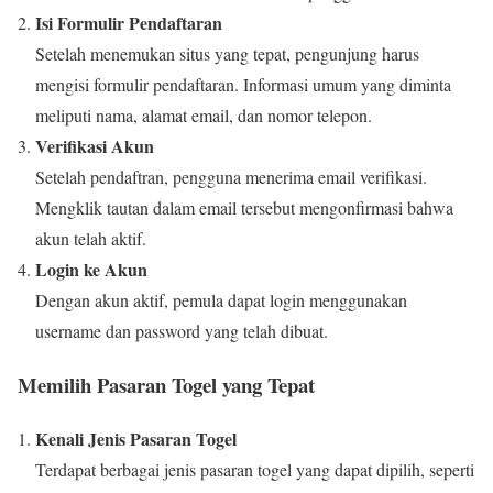
Isi Formulir Pendaftaran
Setelah menemukan situs yang tepat, pengunjung harus
mengisi formulir pendaftaran. Informasi umum yang diminta
meliputi nama, alamat email, dan nomor telepon.
Verifikasi Akun
Setelah pendaftran, pengguna menerima email verifikasi.
Mengklik tautan dalam email tersebut mengonfirmasi bahwa
akun telah aktif.
Login ke Akun
Dengan akun aktif, pemula dapat login menggunakan
username dan password yang telah dibuat.
Memilih Pasaran Togel yang Tepat
Kenali Jenis Pasaran Togel
Terdapat berbagai jenis pasaran togel yang dapat dipilih, seperti