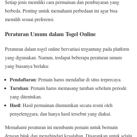
Setiap jenis memiliki cara permainan dan pembayaran yang
berbeda. Penting untuk memahami perbedaan ini agar bisa
memilih sesuai preferensi.
Peraturan Umum dalam Togel Online
Peraturan dalam togel online bervariasi tergantung pada platform
yang digunakan. Namun, terdapat beberapa peraturan umum
yang biasanya berlaku:
Pendaftaran
: Pemain harus mendaftar di situs terpercaya.
Taruhan
: Pemain harus memasang taruhan sebelum periode
yang ditentukan.
Hasil
: Hasil permainan diumumkan secara resmi oleh
penyelenggara, dan hanya hasil tersebut yang diakui.
Memahami peraturan ini membantu pemain untuk bermain
dengan bijak dan menghindari kesalahan. Disarankan untuk selalu