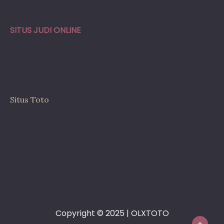
SITUS JUDI ONLINE
Situs Toto
Copyright © 2025 |
OLXTOTO