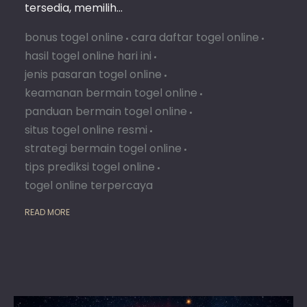
tersedia, memilih…
bonus togel online
cara daftar togel online
hasil togel online hari ini
jenis pasaran togel online
keamanan bermain togel online
panduan bermain togel online
situs togel online resmi
strategi bermain togel online
tips prediksi togel online
togel online terpercaya
READ MORE