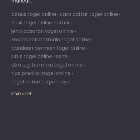
muncul…
bonus togel online
cara daftar togel online
hasil togel online hari ini
jenis pasaran togel online
keamanan bermain togel online
panduan bermain togel online
situs togel online resmi
strategi bermain togel online
tips prediksi togel online
togel online terpercaya
READ MORE