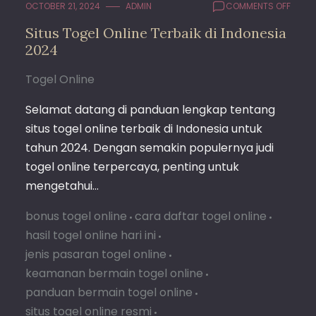
ON
OCTOBER 21, 2024
ADMIN
COMMENTS OFF
SITUS
Situs Togel Online Terbaik di Indonesia
TOGEL
2024
ONLIN
TERBA
DI
Togel Online
INDON
2024
Selamat datang di panduan lengkap tentang
situs togel online terbaik di Indonesia untuk
tahun 2024. Dengan semakin populernya judi
togel online terpercaya, penting untuk
mengetahui…
bonus togel online
cara daftar togel online
hasil togel online hari ini
jenis pasaran togel online
keamanan bermain togel online
panduan bermain togel online
situs togel online resmi