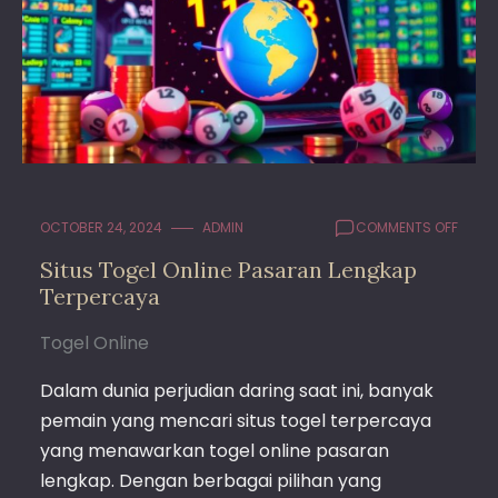
ON
OCTOBER 24, 2024
ADMIN
COMMENTS OFF
SITUS
Situs Togel Online Pasaran Lengkap
TOGEL
Terpercaya
ONLIN
PASA
LENGK
Togel Online
TERPE
Dalam dunia perjudian daring saat ini, banyak
pemain yang mencari situs togel terpercaya
yang menawarkan togel online pasaran
lengkap. Dengan berbagai pilihan yang