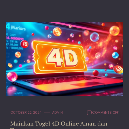
ON
OCTOBER 22, 2024
ADMIN
COMMENTS OFF
MAIN
Mainkan Togel 4D Online Aman dan
TOGEL