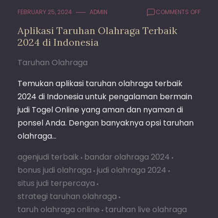
ON
FEBRUARY 25, 2024
ADMIN
COMMENTS OFF
APLIKA
Aplikasi Taruhan Olahraga Terbaik
TARU
2024 di Indonesia
OLAH
TERBA
2024
Taruhan Olahraga
DI
INDON
Temukan aplikasi taruhan olahraga terbaik
2024 di Indonesia untuk pengalaman bermain
judi Togel Online yang aman dan nyaman di
ponsel Anda. Dengan banyaknya opsi taruhan
olahraga…
agenjudi terbaik
bandar olahraga 2024
bonus judi olahraga
judi olahraga 2024
situs judi terpercaya
strategi taruhan olahraga
taruh olahraga online
taruhan live olahraga