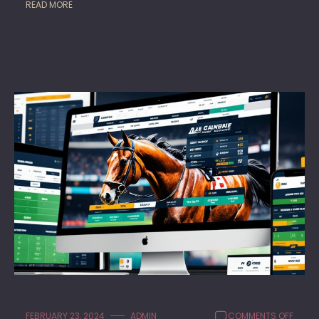
READ MORE
ON
FEBRUARY 23, 2024
ADMIN
COMMENTS OFF