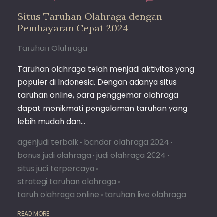
SITUS
Situs Taruhan Olahraga dengan
TARU
Pembayaran Cepat 2024
OLAH
DENG
PEMB
Taruhan Olahraga
CEPAT
2024
Taruhan olahraga telah menjadi aktivitas yang
populer di Indonesia. Dengan adanya situs
taruhan online, para penggemar olahraga
dapat menikmati pengalaman taruhan yang
lebih mudah dan…
agenjudi terbaik
bandar olahraga 2024
bonus judi olahraga
judi olahraga 2024
situs judi terpercaya
strategi taruhan olahraga
taruh olahraga online
taruhan live olahraga
READ MORE