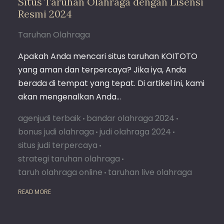
Situs Taruhan Olahraga dengan Lisensi
TARU
Resmi 2024
OLAH
DENG
LISENS
Taruhan Olahraga
RESMI
2024
Apakah Anda mencari situs taruhan KOITOTO
yang aman dan terpercaya? Jika iya, Anda
berada di tempat yang tepat. Di artikel ini, kami
akan mengenalkan Anda…
agenjudi terbaik
bandar olahraga 2024
bonus judi olahraga
judi olahraga 2024
situs judi terpercaya
strategi taruhan olahraga
taruh olahraga online
taruhan live olahraga
READ MORE