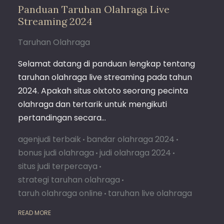
Panduan Taruhan Olahraga Live
TARU
Streaming 2024
OLAH
LIVE
STRE
Taruhan Olahraga
2024
Selamat datang di panduan lengkap tentang
taruhan olahraga live streaming pada tahun
2024. Apakah situs olxtoto seorang pecinta
olahraga dan tertarik untuk mengikuti
pertandingan secara…
agenjudi terbaik
bandar olahraga 2024
bonus judi olahraga
judi olahraga 2024
situs judi terpercaya
strategi taruhan olahraga
taruh olahraga online
taruhan live olahraga
READ MORE