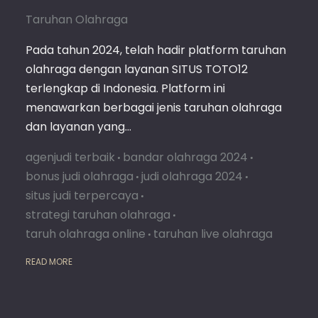
TERLE
2024
Taruhan Olahraga
Pada tahun 2024, telah hadir platform taruhan
olahraga dengan layanan SITUS TOTO12
terlengkap di Indonesia. Platform ini
menawarkan berbagai jenis taruhan olahraga
dan layanan yang…
agenjudi terbaik
bandar olahraga 2024
bonus judi olahraga
judi olahraga 2024
situs judi terpercaya
strategi taruhan olahraga
taruh olahraga online
taruhan live olahraga
READ MORE