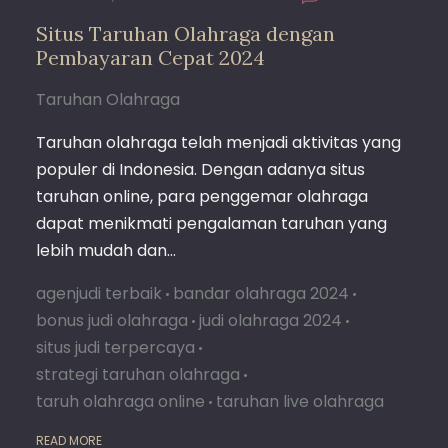
SITUS
Situs Taruhan Olahraga dengan
TARU
Pembayaran Cepat 2024
OLAH
DENG
PEMB
Taruhan Olahraga
CEPAT
2024
Taruhan olahraga telah menjadi aktivitas yang
populer di Indonesia. Dengan adanya situs
taruhan online, para penggemar olahraga
dapat menikmati pengalaman taruhan yang
lebih mudah dan…
agenjudi terbaik
bandar olahraga 2024
bonus judi olahraga
judi olahraga 2024
situs judi terpercaya
strategi taruhan olahraga
taruh olahraga online
taruhan live olahraga
READ MORE