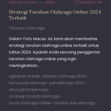
ON
FEBRUARY 24, 2024
ADMIN
COMMENTS OFF
STRAT
Strategi Taruhan Olahraga Online 2024
TARU
Terbaik
OLAH
ONLIN
2024
Taruhan Olahraga
TERBA
Dalam Toto Macau ini, kami akan membahas
strategi taruhan olahraga online terbaik untuk
tahun 2024. Apakah Anda seorang penggemar
taruhan olahraga online yang ingin
meningkatkan…
agenjudi terbaik
bandar olahraga 2024
bonus judi olahraga
judi olahraga 2024
situs judi terpercaya
strategi taruhan olahraga
taruh olahraga online
taruhan live olahraga