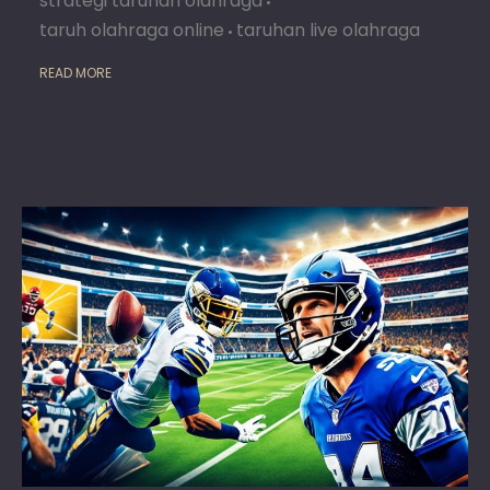
strategi taruhan olahraga
taruh olahraga online
taruhan live olahraga
READ MORE