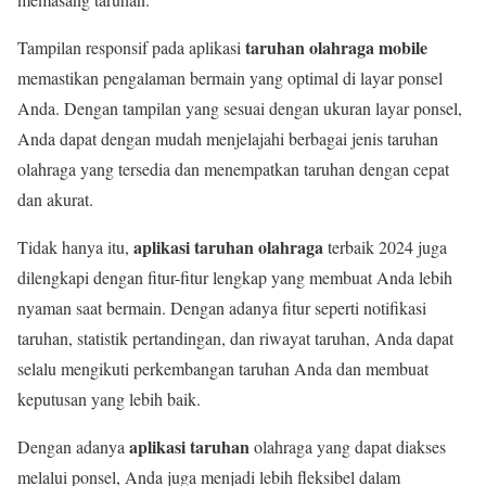
taruhan olahraga mobile
Tampilan responsif pada aplikasi
memastikan pengalaman bermain yang optimal di layar ponsel
Anda. Dengan tampilan yang sesuai dengan ukuran layar ponsel,
Anda dapat dengan mudah menjelajahi berbagai jenis taruhan
olahraga yang tersedia dan menempatkan taruhan dengan cepat
dan akurat.
aplikasi taruhan olahraga
Tidak hanya itu,
terbaik 2024 juga
dilengkapi dengan fitur-fitur lengkap yang membuat Anda lebih
nyaman saat bermain. Dengan adanya fitur seperti notifikasi
taruhan, statistik pertandingan, dan riwayat taruhan, Anda dapat
selalu mengikuti perkembangan taruhan Anda dan membuat
keputusan yang lebih baik.
aplikasi taruhan
Dengan adanya
olahraga yang dapat diakses
melalui ponsel, Anda juga menjadi lebih fleksibel dalam