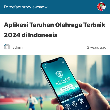
Forcefactorreviewsnow
Aplikasi Taruhan Olahraga Terbaik
2024 di Indonesia
admin
2 years ago