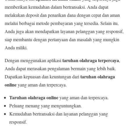
memberikan kemudahan dalam bertransaksi. Anda dapat
melakukan deposit dan penarikan dana dengan cepat dan aman
melalui berbagai metode pembayaran yang tersedia. Selain itu,
Anda juga akan mendapatkan layanan pelanggan yang responsif,
siap membantu dengan pertanyaan dan masalah yang mungkin
Anda miliki.
taruhan olahraga terpercaya
Dengan menggunakan aplikasi
,
Anda dapat merasakan pengalaman bermain yang lebih baik.
taruhan olahraga
Dapatkan kepuasan dan keuntungan dari
online
yang aman dan terpercaya.
Taruhan olahraga online
yang aman dan terpercaya.
Peluang menang yang menguntungkan.
Kemudahan bertransaksi dan layanan pelanggan yang
responsif.