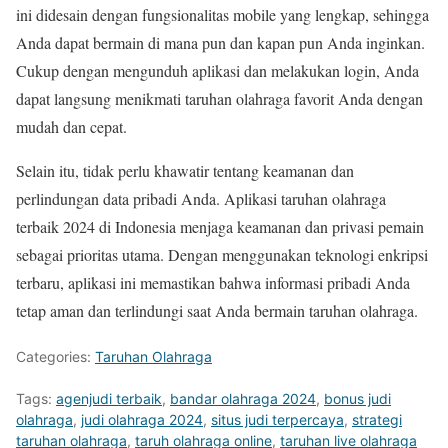
ini didesain dengan fungsionalitas mobile yang lengkap, sehingga
Anda dapat bermain di mana pun dan kapan pun Anda inginkan.
Cukup dengan mengunduh aplikasi dan melakukan login, Anda
dapat langsung menikmati taruhan olahraga favorit Anda dengan
mudah dan cepat.
Selain itu, tidak perlu khawatir tentang keamanan dan
perlindungan data pribadi Anda. Aplikasi taruhan olahraga
terbaik 2024 di Indonesia menjaga keamanan dan privasi pemain
sebagai prioritas utama. Dengan menggunakan teknologi enkripsi
terbaru, aplikasi ini memastikan bahwa informasi pribadi Anda
tetap aman dan terlindungi saat Anda bermain taruhan olahraga.
Categories:
Taruhan Olahraga
Tags:
agenjudi terbaik
,
bandar olahraga 2024
,
bonus judi
olahraga
,
judi olahraga 2024
,
situs judi terpercaya
,
strategi
taruhan olahraga
,
taruh olahraga online
,
taruhan live olahraga