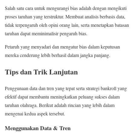
Salah satu cara untuk mengurangi bias adalah dengan mengikuti
proses taruhan yang terstruktur. Membuat analisis berbasis data,
tidak terpengaruh oleh opini orang lain, serta menetapkan batasan
taruhan dapat meminimalisir pengaruh bias.
Petaruh yang menyadari dan mengatur bias dalam keputusan
mereka cenderung lebih berhasil dalam jangka panjang.
Tips dan Trik Lanjutan
Penggunaan data dan tren yang tepat serta strategi bankroll yang
efektif dapat membantu meningkatkan peluang sukses dalam
taruhan olahraga. Berikut adalah rincian yang lebih dalam
mengenai kedua aspek tersebut.
Menggunakan Data & Tren