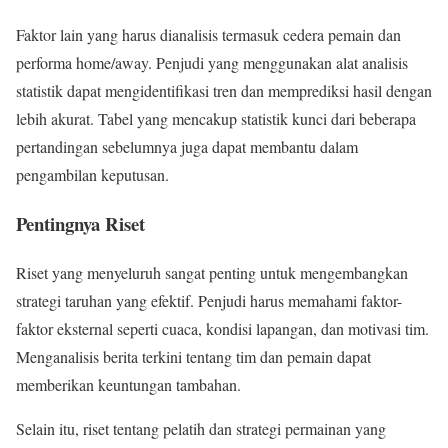
Faktor lain yang harus dianalisis termasuk cedera pemain dan
performa home/away. Penjudi yang menggunakan alat analisis
statistik dapat mengidentifikasi tren dan memprediksi hasil dengan
lebih akurat. Tabel yang mencakup statistik kunci dari beberapa
pertandingan sebelumnya juga dapat membantu dalam
pengambilan keputusan.
Pentingnya Riset
Riset yang menyeluruh sangat penting untuk mengembangkan
strategi taruhan yang efektif. Penjudi harus memahami faktor-
faktor eksternal seperti cuaca, kondisi lapangan, dan motivasi tim.
Menganalisis berita terkini tentang tim dan pemain dapat
memberikan keuntungan tambahan.
Selain itu, riset tentang pelatih dan strategi permainan yang