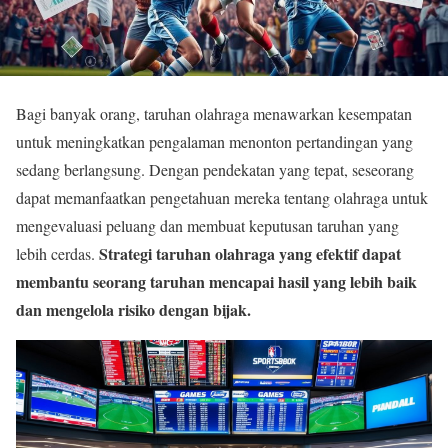
Bagi banyak orang, taruhan olahraga menawarkan kesempatan
untuk meningkatkan pengalaman menonton pertandingan yang
sedang berlangsung. Dengan pendekatan yang tepat, seseorang
dapat memanfaatkan pengetahuan mereka tentang olahraga untuk
mengevaluasi peluang dan membuat keputusan taruhan yang
Strategi taruhan olahraga yang efektif dapat
lebih cerdas.
membantu seorang taruhan mencapai hasil yang lebih baik
dan mengelola risiko dengan bijak.