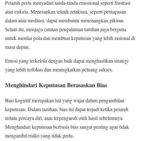
Petaruh perlu menyadari tanda-tanda emosional seperti frustrasi
atau euforia. Menerapkan teknik relaksasi, seperti pernapasan
dalam atau meditasi, dapat membantu menenangkan pikiran.
Selain itu, menjaga catatan pengalaman taruhan juga berguna
untuk menilai pola dan membuat keputusan yang lebih rasional di
masa depan.
Emosi yang terkelola dengan baik dapat menghasilkan strategi
yang lebih terfokus dan meningkatkan peluang sukses.
Menghindari Keputusan Berasaskan Bias
Bias kognitif merupakan hal yang wajar dalam pengambilan
keputusan. Dalam taruhan, bias ini dapat terjadi ketika petaruh
terlalu percaya diri, atau terpengaruh oleh hasil sebelumnya.
Menghindari keputusan berbasis bias sangat penting agar tidak
mengambil risiko yang tidak perlu.