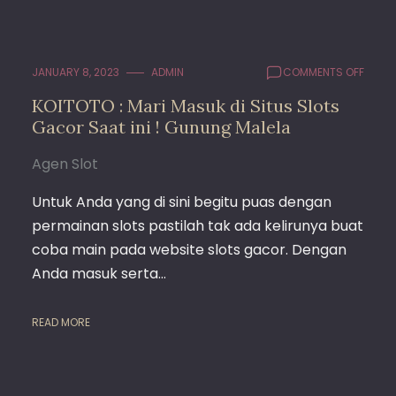
ON
JANUARY 8, 2023
ADMIN
COMMENTS OFF
KOITO
KOITOTO : Mari Masuk di Situs Slots
:
Gacor Saat ini ! Gunung Malela
MARI
MASU
DI
Agen Slot
SITUS
SLOTS
Untuk Anda yang di sini begitu puas dengan
GACO
permainan slots pastilah tak ada kelirunya buat
SAAT
coba main pada website slots gacor. Dengan
INI
!
Anda masuk serta…
GUNU
MALEL
READ MORE