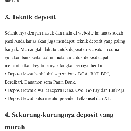
barusan.
3. Teknik deposit
Selanjutnya dengan masuk dan main di web-site ini lantas sudah
pasti Anda lantas akan juga mendapati teknik deposit yang paling
banyak. Memanglah dahulu untuk deposit di website ini cuma
gunakan bank serta saat ini malahan untuk deposit dapat
memanfaatkan begitu banyak langkah sebagai berikut:
• Deposit lewat bank lokal seperti bank BCA, BNI, BRI,
Berdikari, Danamon serta Panin Bank.
• Deposit lewat e-wallet seperti Dana, Ovo, Go Pay dan LinkAja.
• Deposit lewat pulsa melalui provider Telkomsel dan XL.
4. Sekurang-kurangnya deposit yang
murah