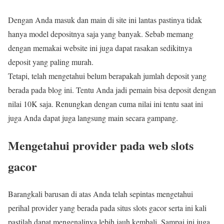
Dengan Anda masuk dan main di site ini lantas pastinya tidak
hanya model depositnya saja yang banyak. Sebab memang
dengan memakai website ini juga dapat rasakan sedikitnya
deposit yang paling murah.
Tetapi, telah mengetahui belum berapakah jumlah deposit yang
berada pada blog ini. Tentu Anda jadi pemain bisa deposit dengan
nilai 10K saja. Renungkan dengan cuma nilai ini tentu saat ini
juga Anda dapat juga langsung main secara gampang.
Mengetahui provider pada web slots
gacor
Barangkali barusan di atas Anda telah sepintas mengetahui
perihal provider yang berada pada situs slots gacor serta ini kali
pastilah dapat mengenalinya lebih jauh kembali. Sampai ini juga