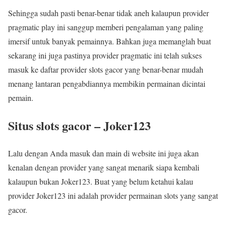
Sehingga sudah pasti benar-benar tidak aneh kalaupun provider
pragmatic play ini sanggup memberi pengalaman yang paling
imersif untuk banyak pemainnya. Bahkan juga memanglah buat
sekarang ini juga pastinya provider pragmatic ini telah sukses
masuk ke daftar provider slots gacor yang benar-benar mudah
menang lantaran pengabdiannya membikin permainan dicintai
pemain.
Situs slots gacor – Joker123
Lalu dengan Anda masuk dan main di website ini juga akan
kenalan dengan provider yang sangat menarik siapa kembali
kalaupun bukan Joker123. Buat yang belum ketahui kalau
provider Joker123 ini adalah provider permainan slots yang sangat
gacor.