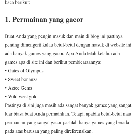
baca berikut:
1. Permainan yang gacor
Buat Anda yang pengin masuk dan main di blog ini pastinya
penting dimengerti kalau betul-betul dengan masuk di website ini
ada banyak games yang gacor. Apa Anda telah ketahui ada
games apa di site ini dan berikut pembicaraannya:
• Gates of Olympus
• Sweet bonanza
• Aztec Gems
• Wild west gold
Pastinya di sini juga masih ada sangat banyak games yang sangat
luar biasa buat Anda permainkan. Tetapi, apabila betul-betul mau
permainan yang sangat gacor pastilah hanya games yang berada
pada atas barusan yang paling direferensikan.