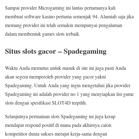
Sampai provider Microgaming ini lantas pertamanya kali
membuat software kasino pertama semenjak 94. Alamiah saja jika
memang provider ini telah semakin mempunyai pengalaman
dalam membentuk games slots terbaik.
Situs slots gacor – Spadegaming
Waktu Anda memutus untuk masuk di site ini juga pasti Anda
akan segera memperoleh provider yang gacor yakni
Spadegaming. Untuk Anda yang ingin mengetahui jika provider
Spadegaming ini adalah provider no 1 yang menyiapkan list game
slots dengan spesifikasi SLOT4D terpilih.
Selanjutnya permainan slots Spadegaming ini juga kerap
mendapat respond positif di mana pada akhirnya calon
kompetitior dunia sukses merajut kerja-sama dengan