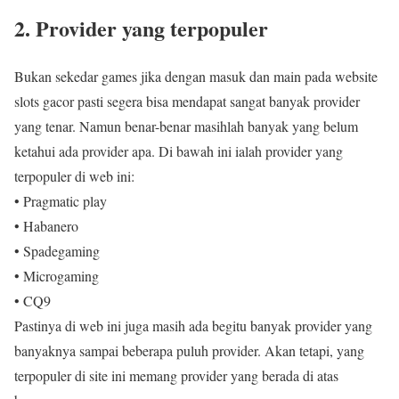
2. Provider yang terpopuler
Bukan sekedar games jika dengan masuk dan main pada website
slots gacor pasti segera bisa mendapat sangat banyak provider
yang tenar. Namun benar-benar masihlah banyak yang belum
ketahui ada provider apa. Di bawah ini ialah provider yang
terpopuler di web ini:
• Pragmatic play
• Habanero
• Spadegaming
• Microgaming
• CQ9
Pastinya di web ini juga masih ada begitu banyak provider yang
banyaknya sampai beberapa puluh provider. Akan tetapi, yang
terpopuler di site ini memang provider yang berada di atas