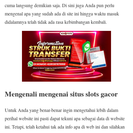
cuma langsung demikian saja. Di sini juga Anda pun perlu
mengenal apa yang sudah ada di site ini hingga waktu masuk
didalamnya telah tidak ada rasa kebimbangan kembali.
Mengenali mengenai situs slots gacor
Untuk Anda yang benar-benar ingin mengetahui lebih dalam
perihal website ini pasti dapat tekuni apa sebagai data di website
ini. Tetapi, telah ketahui tak ada info apa di web ini dan silahkan