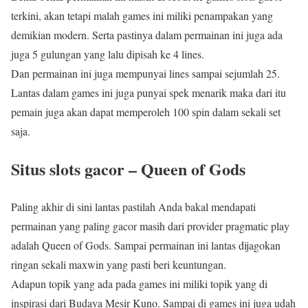
terkini, akan tetapi malah games ini miliki penampakan yang
demikian modern. Serta pastinya dalam permainan ini juga ada
juga 5 gulungan yang lalu dipisah ke 4 lines.
Dan permainan ini juga mempunyai lines sampai sejumlah 25.
Lantas dalam games ini juga punyai spek menarik maka dari itu
pemain juga akan dapat memperoleh 100 spin dalam sekali set
saja.
Situs slots gacor – Queen of Gods
Paling akhir di sini lantas pastilah Anda bakal mendapati
permainan yang paling gacor masih dari provider pragmatic play
adalah Queen of Gods. Sampai permainan ini lantas dijagokan
ringan sekali maxwin yang pasti beri keuntungan.
Adapun topik yang ada pada games ini miliki topik yang di
inspirasi dari Budaya Mesir Kuno. Sampai di games ini juga udah