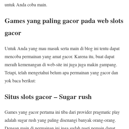
untuk Anda coba main.
Games yang paling gacor pada web slots
gacor
Untuk Anda yang mau masuk serta main di blog ini tentu dapat
mencoba permainan yang amat gacor. Karena itu, buat dapat
meraih kemenangan di web-site ini juga juga makin gampang.
Tetapi, telah mengetahui belum apa permainan yang gacor dan
yok baca berikut:
Situs slots gacor – Sugar rush
Games yang gacor pertama ini tiba dari provider pragmatic play
adalah sugar rush yang paling disenangi banyak orang-orang.
Dengan main di permainan ini juga sudah pasti pemain dapat