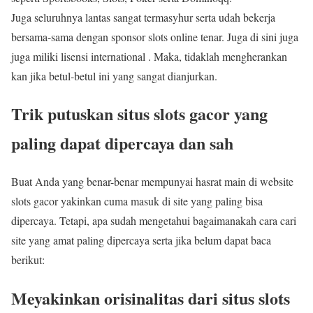
Juga seluruhnya lantas sangat termasyhur serta udah bekerja
bersama-sama dengan sponsor slots online tenar. Juga di sini juga
juga miliki lisensi international . Maka, tidaklah mengherankan
kan jika betul-betul ini yang sangat dianjurkan.
Trik putuskan situs slots gacor yang
paling dapat dipercaya dan sah
Buat Anda yang benar-benar mempunyai hasrat main di website
slots gacor yakinkan cuma masuk di site yang paling bisa
dipercaya. Tetapi, apa sudah mengetahui bagaimanakah cara cari
site yang amat paling dipercaya serta jika belum dapat baca
berikut:
Meyakinkan orisinalitas dari situs slots