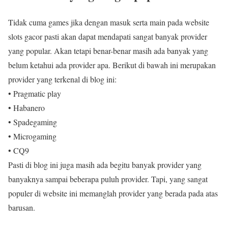
Tidak cuma games jika dengan masuk serta main pada website
slots gacor pasti akan dapat mendapati sangat banyak provider
yang popular. Akan tetapi benar-benar masih ada banyak yang
belum ketahui ada provider apa. Berikut di bawah ini merupakan
provider yang terkenal di blog ini:
• Pragmatic play
• Habanero
• Spadegaming
• Microgaming
• CQ9
Pasti di blog ini juga masih ada begitu banyak provider yang
banyaknya sampai beberapa puluh provider. Tapi, yang sangat
populer di website ini memanglah provider yang berada pada atas
barusan.