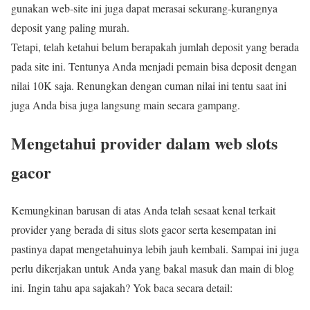
gunakan web-site ini juga dapat merasai sekurang-kurangnya
deposit yang paling murah.
Tetapi, telah ketahui belum berapakah jumlah deposit yang berada
pada site ini. Tentunya Anda menjadi pemain bisa deposit dengan
nilai 10K saja. Renungkan dengan cuman nilai ini tentu saat ini
juga Anda bisa juga langsung main secara gampang.
Mengetahui provider dalam web slots
gacor
Kemungkinan barusan di atas Anda telah sesaat kenal terkait
provider yang berada di situs slots gacor serta kesempatan ini
pastinya dapat mengetahuinya lebih jauh kembali. Sampai ini juga
perlu dikerjakan untuk Anda yang bakal masuk dan main di blog
ini. Ingin tahu apa sajakah? Yok baca secara detail: