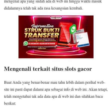
mengenal apa yang sudah ada di web ini hingga waktu masuk
didalamnya telah tak ada rasa kesangsian kembali.
Mengenali terkait situs slots gacor
Buat Anda yang benar-benar mau tahu lebih dalam perihal web-
site ini pasti dapat dalami apa sebagai info di web ini. Akan tetapi,
telah mengetahui tak ada data apa di web ini dan silahkan baca
berikut: