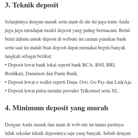
3. Teknik deposit
Selanjutnya dengan masuk serta main di site ini juga tentu Anda
juga juga mendapat model deposit yang paling bermacam. Betul-
betul dahulu untuk deposit di website ini cuman gunakan bank
serta saat ini malah buat deposit dapat memakai begitu banyak
langkah sebagai berikut:
• Deposit lewat bank lokal seperti bank BCA, BNI, BRI,
Berdikari, Danamon dan Panin Bank.
• Deposit lewat e-wallet seperti Dana, Ovo, Go Pay dan LinkAja.
• Deposit lewat pulsa melalui provider Telkomsel serta XL.
4. Minimum deposit yang murah
Dengan Anda masuk dan main di web-site ini lantas pastinya
tidak sekedar teknik depositnya saja yang banyak. Sebab dengan