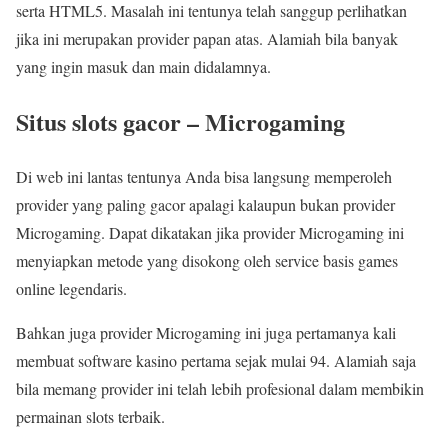
serta HTML5. Masalah ini tentunya telah sanggup perlihatkan
jika ini merupakan provider papan atas. Alamiah bila banyak
yang ingin masuk dan main didalamnya.
Situs slots gacor – Microgaming
Di web ini lantas tentunya Anda bisa langsung memperoleh
provider yang paling gacor apalagi kalaupun bukan provider
Microgaming. Dapat dikatakan jika provider Microgaming ini
menyiapkan metode yang disokong oleh service basis games
online legendaris.
Bahkan juga provider Microgaming ini juga pertamanya kali
membuat software kasino pertama sejak mulai 94. Alamiah saja
bila memang provider ini telah lebih profesional dalam membikin
permainan slots terbaik.