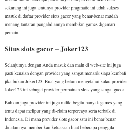
sekarang ini juga tentunya provider pragmatic ini udah sukses
masuk di daftar provider slots gacor yang benar-benar mudah
menang lantaran pengabdiannya membikin games digemari
pemain.
Situs slots gacor – Joker123
Selanjutnya dengan Anda masuk dan main di web-site ini juga
pasti kenalan dengan provider yang sangat menarik siapa kembali
jika bukan Joker123. Buat yang belum mengetahui kalau provider
Joker123 ini sebagai provider permainan slots yang sangat gacor.
Bahkan juga provider ini juga miliki begitu banyak games yang
tentu dapat melipur yang di-claim terpercaya serta terbaik di
Indonesia. Di mana provider slots gacor satu ini benar-benar
didalamnya memberikan keluasaan buat beberapa penggila