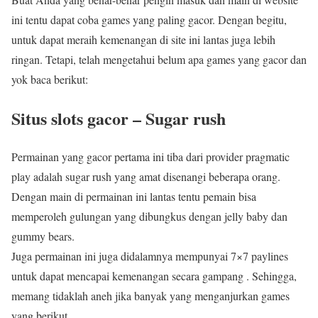
ini tentu dapat coba games yang paling gacor. Dengan begitu,
untuk dapat meraih kemenangan di site ini lantas juga lebih
ringan. Tetapi, telah mengetahui belum apa games yang gacor dan
yok baca berikut:
Situs slots gacor – Sugar rush
Permainan yang gacor pertama ini tiba dari provider pragmatic
play adalah sugar rush yang amat disenangi beberapa orang.
Dengan main di permainan ini lantas tentu pemain bisa
memperoleh gulungan yang dibungkus dengan jelly baby dan
gummy bears.
Juga permainan ini juga didalamnya mempunyai 7×7 paylines
untuk dapat mencapai kemenangan secara gampang . Sehingga,
memang tidaklah aneh jika banyak yang menganjurkan games
yang berikut.