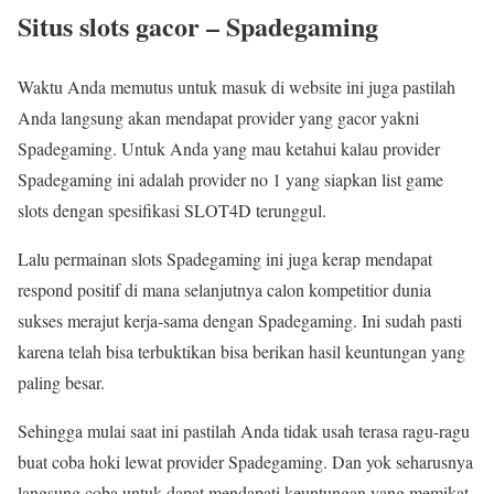
Situs slots gacor – Spadegaming
Waktu Anda memutus untuk masuk di website ini juga pastilah
Anda langsung akan mendapat provider yang gacor yakni
Spadegaming. Untuk Anda yang mau ketahui kalau provider
Spadegaming ini adalah provider no 1 yang siapkan list game
slots dengan spesifikasi SLOT4D terunggul.
Lalu permainan slots Spadegaming ini juga kerap mendapat
respond positif di mana selanjutnya calon kompetitior dunia
sukses merajut kerja-sama dengan Spadegaming. Ini sudah pasti
karena telah bisa terbuktikan bisa berikan hasil keuntungan yang
paling besar.
Sehingga mulai saat ini pastilah Anda tidak usah terasa ragu-ragu
buat coba hoki lewat provider Spadegaming. Dan yok seharusnya
langsung coba untuk dapat mendapati keuntungan yang memikat.