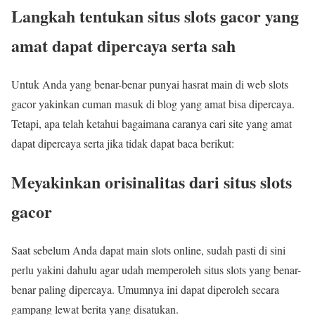
Langkah tentukan situs slots gacor yang
amat dapat dipercaya serta sah
Untuk Anda yang benar-benar punyai hasrat main di web slots
gacor yakinkan cuman masuk di blog yang amat bisa dipercaya.
Tetapi, apa telah ketahui bagaimana caranya cari site yang amat
dapat dipercaya serta jika tidak dapat baca berikut:
Meyakinkan orisinalitas dari situs slots
gacor
Saat sebelum Anda dapat main slots online, sudah pasti di sini
perlu yakini dahulu agar udah memperoleh situs slots yang benar-
benar paling dipercaya. Umumnya ini dapat diperoleh secara
gampang lewat berita yang disatukan.