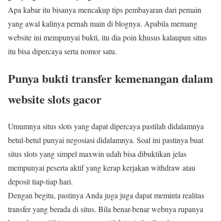
Apa kabar itu bisanya mencakup tips pembayaran dari pemain
yang awal kalinya pernah main di blognya. Apabila memang
website ini mempunyai bukti, itu dia poin khusus kalaupun situs
itu bisa dipercaya serta nomor satu.
Punya bukti transfer kemenangan dalam
website slots gacor
Umumnya situs slots yang dapat dipercaya pastilah didalamnya
betul-betul punyai negosiasi didalamnya. Soal ini pastinya buat
situs slots yang simpel maxwin udah bisa dibuktikan jelas
mempunyai peserta aktif yang kerap kerjakan withdraw atau
deposit tiap-tiap hari.
Dengan begitu, pastinya Anda juga juga dapat meminta realitas
transfer yang berada di situs. Bila benar-benar webnya rupanya