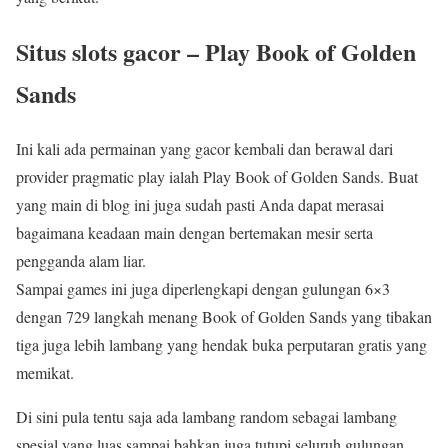
Situs slots gacor – Play Book of Golden
Sands
Ini kali ada permainan yang gacor kembali dan berawal dari
provider pragmatic play ialah Play Book of Golden Sands. Buat
yang main di blog ini juga sudah pasti Anda dapat merasai
bagaimana keadaan main dengan bertemakan mesir serta
pengganda alam liar.
Sampai games ini juga diperlengkapi dengan gulungan 6×3
dengan 729 langkah menang Book of Golden Sands yang tibakan
tiga juga lebih lambang yang hendak buka perputaran gratis yang
memikat.
Di sini pula tentu saja ada lambang random sebagai lambang
spesial yang luas sampai bahkan juga tutupi seluruh gulungan.