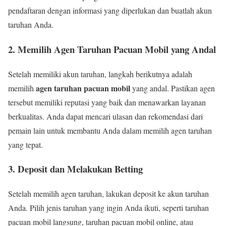
pendaftaran dengan informasi yang diperlukan dan buatlah akun
taruhan Anda.
2. Memilih Agen Taruhan Pacuan Mobil yang Andal
Setelah memiliki akun taruhan, langkah berikutnya adalah
agen taruhan pacuan mobil
memilih
yang andal. Pastikan agen
tersebut memiliki reputasi yang baik dan menawarkan layanan
berkualitas. Anda dapat mencari ulasan dan rekomendasi dari
pemain lain untuk membantu Anda dalam memilih agen taruhan
yang tepat.
3. Deposit dan Melakukan Betting
Setelah memilih agen taruhan, lakukan deposit ke akun taruhan
Anda. Pilih jenis taruhan yang ingin Anda ikuti, seperti taruhan
pacuan mobil langsung, taruhan pacuan mobil online, atau