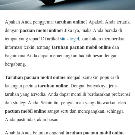
taruhan online
Apakah Anda penggemar
? Apakah Anda tertarik
pacuan mobil online
dengan
? Jika iya, maka Anda berada di
tempat yang tepat! Di artikel
situs togel
, kami akan memberikan
taruhan pacuan mobil online
informasi terkini tentang
dan
bagaimana Anda dapat memenangkan hadiah besar dengan
bergabung.
Taruhan pacuan mobil online
menjadi semakin populer di
taruhan online
kalangan pecinta
. Dengan banyaknya jenis
taruhan yang tersedia, Anda dapat memilih berdasarkan preferensi
dan strategi Anda. Selain itu, pengalaman yang ditawarkan oleh
pacuan mobil online
sangat seru dan menegangkan, sehingga
Anda pasti tidak akan bosan.
taruhan pacuan mobil online
Apabila Anda belum mengenal
,