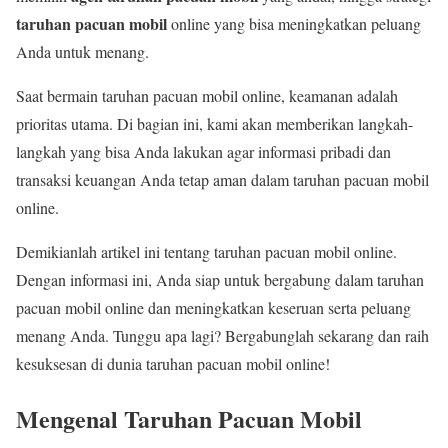
taruhan pacuan mobil
online yang bisa meningkatkan peluang
Anda untuk menang.
Saat bermain taruhan pacuan mobil online, keamanan adalah
prioritas utama. Di bagian ini, kami akan memberikan langkah-
langkah yang bisa Anda lakukan agar informasi pribadi dan
transaksi keuangan Anda tetap aman dalam taruhan pacuan mobil
online.
Demikianlah artikel ini tentang taruhan pacuan mobil online.
Dengan informasi ini, Anda siap untuk bergabung dalam taruhan
pacuan mobil online dan meningkatkan keseruan serta peluang
menang Anda. Tunggu apa lagi? Bergabunglah sekarang dan raih
kesuksesan di dunia taruhan pacuan mobil online!
Mengenal Taruhan Pacuan Mobil