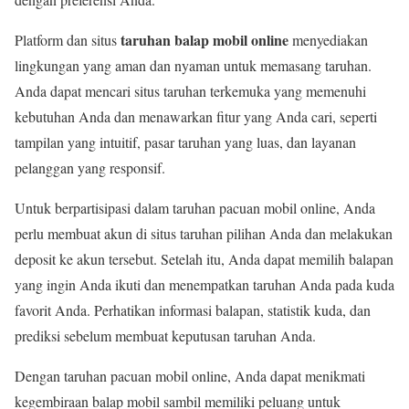
taruhan balap mobil online
Platform dan situs
menyediakan
lingkungan yang aman dan nyaman untuk memasang taruhan.
Anda dapat mencari situs taruhan terkemuka yang memenuhi
kebutuhan Anda dan menawarkan fitur yang Anda cari, seperti
tampilan yang intuitif, pasar taruhan yang luas, dan layanan
pelanggan yang responsif.
Untuk berpartisipasi dalam taruhan pacuan mobil online, Anda
perlu membuat akun di situs taruhan pilihan Anda dan melakukan
deposit ke akun tersebut. Setelah itu, Anda dapat memilih balapan
yang ingin Anda ikuti dan menempatkan taruhan Anda pada kuda
favorit Anda. Perhatikan informasi balapan, statistik kuda, dan
prediksi sebelum membuat keputusan taruhan Anda.
Dengan taruhan pacuan mobil online, Anda dapat menikmati
kegembiraan balap mobil sambil memiliki peluang untuk