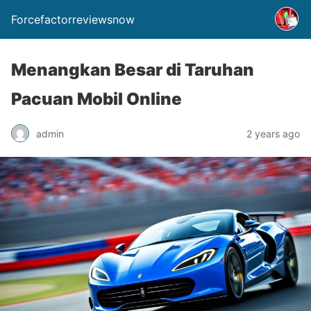
Forcefactorreviewsnow
Menangkan Besar di Taruhan
Pacuan Mobil Online
admin
2 years ago