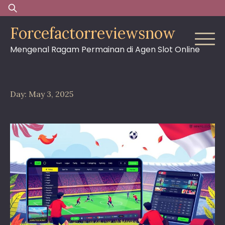
Skip
Search
to
for:
Forcefactorreviewsnow
content
Mengenal Ragam Permainan di Agen Slot Online
Day:
May 3, 2025