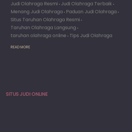
Judi Olahraga Resmi
Judi Olahraga Terbaik
Menang Judi Olahraga
Paduan Judi Olahraga
Situs Taruhan Olahraga Resmi
Taruhan Olahraga Langsung
taruhan olahraga online
Tips Judi Olahraga
READ MORE
SITUS JUDI ONLINE