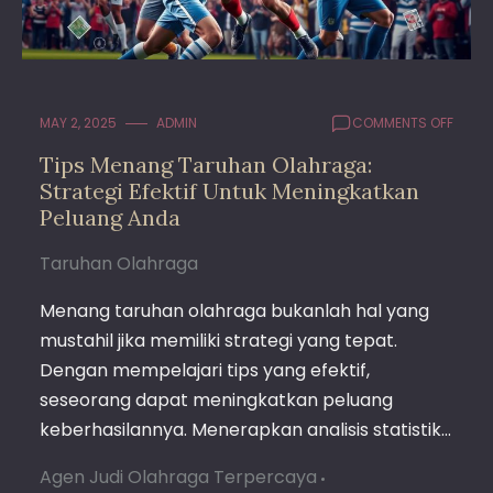
ON
MAY 2, 2025
ADMIN
COMMENTS OFF
TIPS
Tips Menang Taruhan Olahraga:
MENA
Strategi Efektif Untuk Meningkatkan
TARU
OLAH
Peluang Anda
STRAT
EFEKTI
Taruhan Olahraga
UNTU
MENI
Menang taruhan olahraga bukanlah hal yang
PELUA
mustahil jika memiliki strategi yang tepat.
ANDA
Dengan mempelajari tips yang efektif,
seseorang dapat meningkatkan peluang
keberhasilannya. Menerapkan analisis statistik…
Agen Judi Olahraga Terpercaya