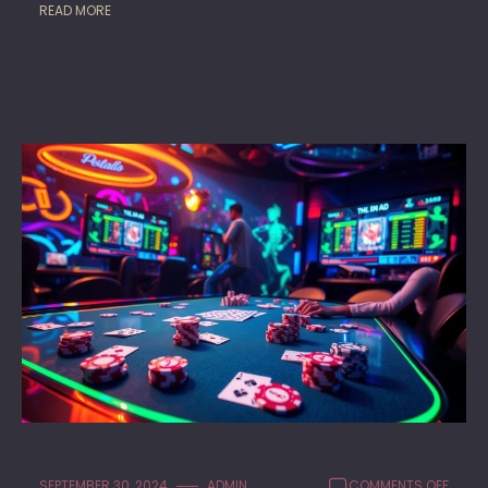
READ MORE
ON
SEPTEMBER 30, 2024
ADMIN
COMMENTS OFF