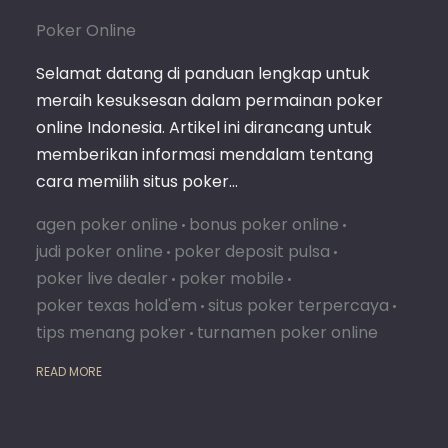
POKER
ONLIN
Poker Online
INDON
Selamat datang di panduan lengkap untuk
meraih kesuksesan dalam permainan poker
online Indonesia. Artikel ini dirancang untuk
memberikan informasi mendalam tentang
cara memilih situs poker…
agen poker online
bonus poker online
judi poker online
poker deposit pulsa
poker live dealer
poker mobile
poker texas hold'em
situs poker terpercaya
tips menang poker
turnamen poker online
READ MORE