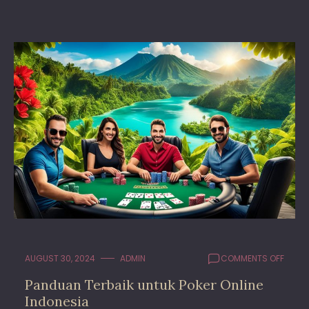
ON
AUGUST 30, 2024
ADMIN
COMMENTS OFF
PAND
Panduan Terbaik untuk Poker Online
TERBA
Indonesia
UNTU