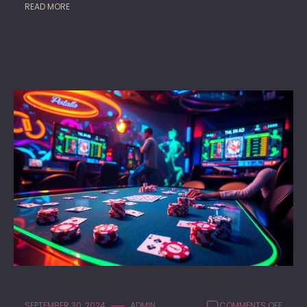
READ MORE
ON
SEPTEMBER 30, 2024
ADMIN
COMMENTS OFF