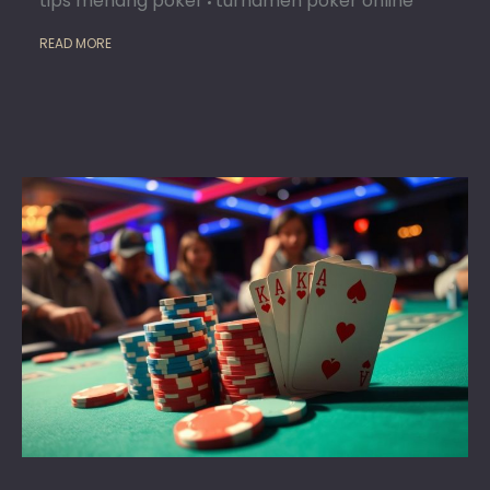
tips menang poker
turnamen poker online
READ MORE