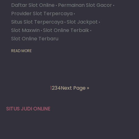
Daftar Slot Online
Permainan Slot Gacor
Provider Slot Terpercaya
Situs Slot Terpercaya
Slot Jackpot
Slot Maxwin
Slot Online Terbaik
Slot Online Terbaru
READ MORE
1
2
3
4
Next Page »
SITUS JUDI ONLINE