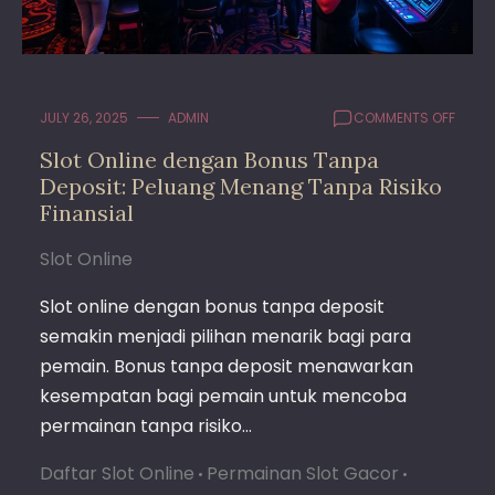
ON
JULY 26, 2025
ADMIN
COMMENTS OFF
SLOT
Slot Online dengan Bonus Tanpa
ONLIN
Deposit: Peluang Menang Tanpa Risiko
DENG
BONU
Finansial
TANPA
DEPOS
Slot Online
PELUA
MENA
Slot online dengan bonus tanpa deposit
TANPA
semakin menjadi pilihan menarik bagi para
RISIK
FINAN
pemain. Bonus tanpa deposit menawarkan
kesempatan bagi pemain untuk mencoba
permainan tanpa risiko…
Daftar Slot Online
Permainan Slot Gacor