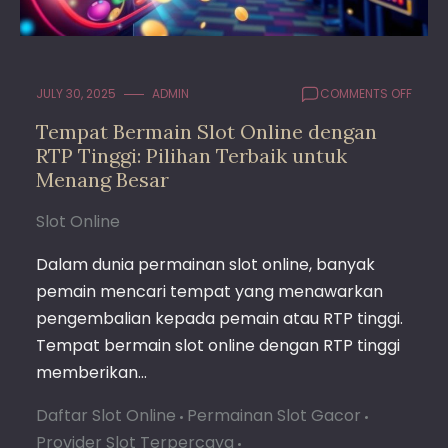
ON
JULY 30, 2025
ADMIN
COMMENTS OFF
TEMPA
Tempat Bermain Slot Online dengan
BERMA
RTP Tinggi: Pilihan Terbaik untuk
SLOT
ONLIN
Menang Besar
DENG
RTP
Slot Online
TINGG
PILIHA
Dalam dunia permainan slot online, banyak
TERBA
pemain mencari tempat yang menawarkan
UNTU
MENA
pengembalian kepada pemain atau RTP tinggi.
BESA
Tempat bermain slot online dengan RTP tinggi
memberikan…
Daftar Slot Online
Permainan Slot Gacor
Provider Slot Terpercaya