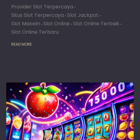
Provider Slot Terpercaya
Situs Slot Terpercaya
Slot Jackpot
Slot Maxwin
Slot Online
Slot Online Terbaik
Slot Online Terbaru
READ MORE